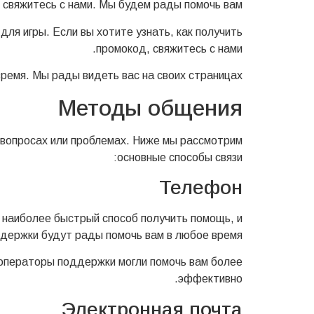
 свяжитесь с нами. Мы будем рады помочь вам.
ля игры. Если вы хотите узнать, как получить
промокод, свяжитесь с нами.
емя. Мы рады видеть вас на своих страницах!
Методы общения
 вопросах или проблемах. Ниже мы рассмотрим
основные способы связи:
Телефон
о наиболее быстрый способ получить помощь, и
держки будут рады помочь вам в любое время.
 операторы поддержки могли помочь вам более
эффективно.
Электронная почта