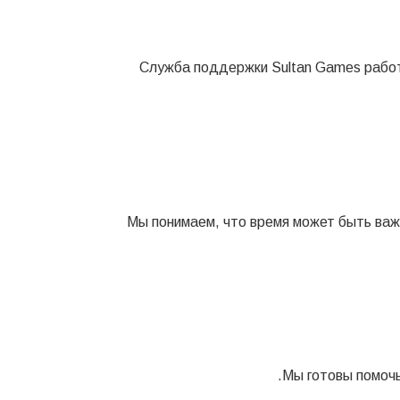
Служба поддержки Sultan Games работа
Мы понимаем, что время может быть важ
Мы готовы помочь