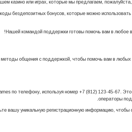
ашем казино или играх, которые мы предлагаем, пожалуйста,
оды бездепозитных бонусов, которые можно использовать д
Нашей командой поддержки готовы помочь вам в любое вр
е методы общения с поддержкой, чтобы помочь вам в любых
ames по телефону, используя номер +7 (812) 123-45-67. Эт
операторы под
вьте вашу уникальную регистрационную информацию, чтобы