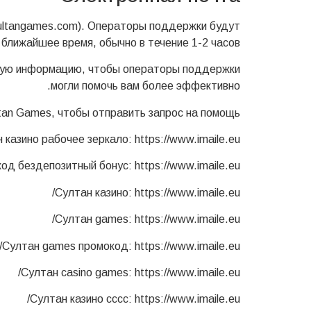
ultangames.com
). Операторы поддержки будут
 ближайшее время, обычно в течение 1-2 часов.
нную информацию, чтобы операторы поддержки
могли помочь вам более эффективно.
tan Games, чтобы отправить запрос на помощь.
 казино рабочее зеркало: https://www.imaile.eu/
од бездепозитный бонус: https://www.imaile.eu/
Султан казино: https://www.imaile.eu/
Султан games: https://www.imaile.eu/
Султан games промокод: https://www.imaile.eu/
Султан casino games: https://www.imaile.eu/
Султан казино сссс: https://www.imaile.eu/