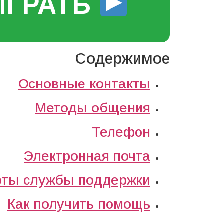
ИГРАТЬ
Содержимое
Основные контакты
Методы общения
Телефон
Электронная почта
оты службы поддержки
Как получить помощь