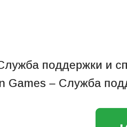
Служба поддержки и с
an Games – Служба под