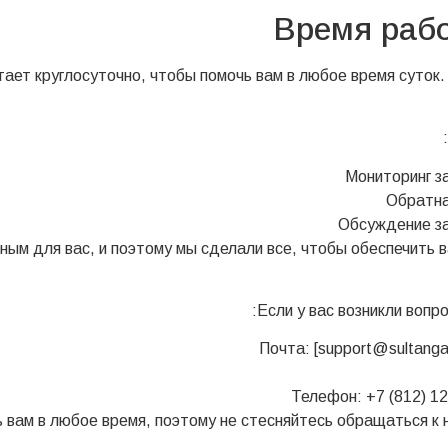
Время раб
ет круглосуточно, чтобы помочь вам в любое время суток. 
Мониторинг за
Обратная
Обсуждение зап
ным для вас, и поэтому мы сделали все, чтобы обеспечить 
Если у вас возникли вопр
Почта: [
support@sultang
Телефон: +7 (812) 12
 вам в любое время, поэтому не стесняйтесь обращаться к н