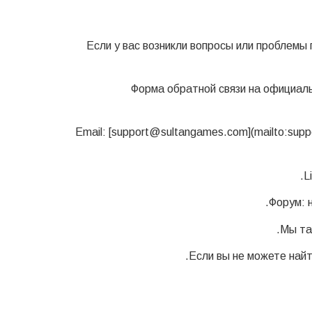
Если у вас возникли вопросы или проблемы
1. Форма обратной связи на официа
support@sultangames.com
](mailto:
supp
Мы та
Если вы не можете найт