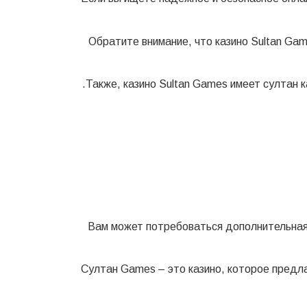
Обратите внимание, что казино Sultan Ga
Также, казино Sultan Games имеет султан к
Вам может потребоваться дополнительная
Султан Games – это казино, которое предла