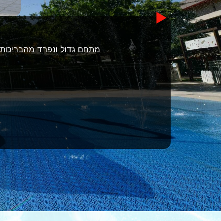
מתחם גדול ונפרד מהבריכות ה