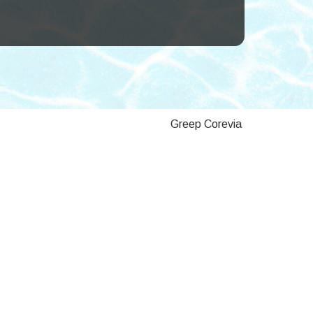
Greep Corevia