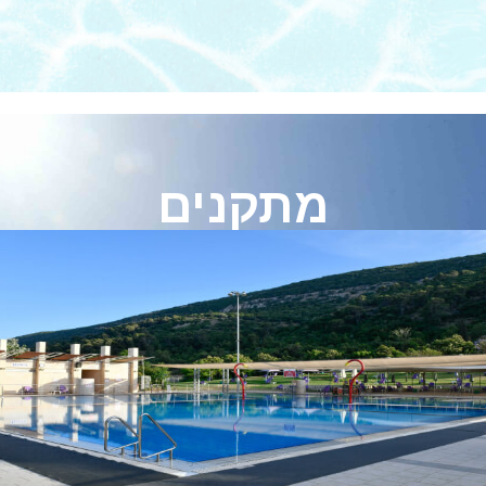
מתקנים