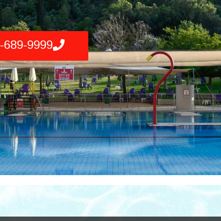
-689-9999