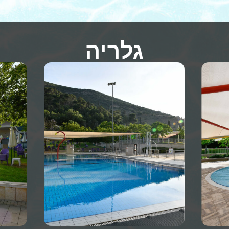
גלריה