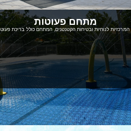
מתחם פעוטות
מרכזיות לנוחיות ובטיחות הקטנטנים, המתחם כולל בריכת פעוטו