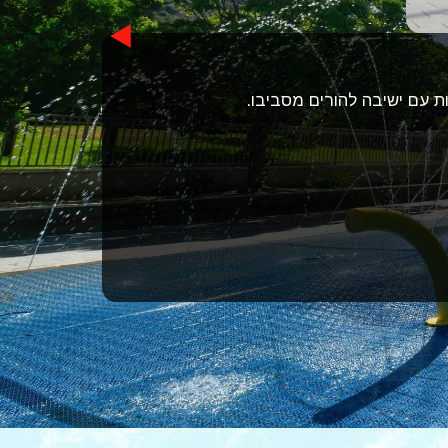
ת עם ישיבה להורים מסביבו.