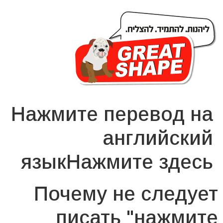
Нажмите перевод на
английский
языкНажмите здесь
Почему не следует
писать "нажмите