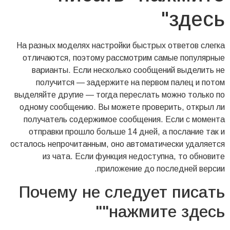
здесь"
На разных моделях настройки быстрых ответов слегка
отличаются, поэтому рассмотрим самые популярные
варианты. Если несколько сообщений выделить не
получится — задержите на первом палец и потом
выделяйте другие — тогда переслать можно только по
одному сообщению. Вы можете проверить, открыл ли
получатель содержимое сообщения. Если с момента
отправки прошло больше 14 дней, а послание так и
осталось непрочитанным, оно автоматически удаляется
из чата. Если функция недоступна, то обновите
приложение до последней версии.
Почему не следует писать
"нажмите здесь"