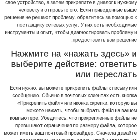
свое устройство, а затем прикрепите в диалог к нужному
человеку и отправьте его. Если приведенные выше
решения не решают проблему, обратитесь за помощью к
поставщику сетевых услуг. У них есть необходимые
инструменты и опыт, чтобы диагностировать проблему и
предоставить вам решение.
Нажмите на «нажать здесь» и
выберите действие: ответить
или переслать
Если нужно, вы можете прикрепить файлы к письму или
сообщению. Обычно в почтовых клиентах есть кнопка
«Прикрепить файл» или иконка скрепки, которую вы
можете нажать, чтобы выбрать файл на вашем
компьютере. Убедитесь, что прикрепленные файлы не
превышают ограничения по размеру файла, которое
может иметь ваш почтовый провайдер. Сначала давайте