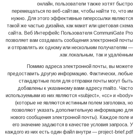
онлайн, пользователи также хотят быстро
перемещаться по веб-сайтам, чтобы найти то, что им
нужно. Для этого эффективные гиперссылки являются
такой же частью дизайна, как макет или цветовая схема
сайта. Веб Интерфейс Пользователя CommuniGate Pro
позволяет вам создавать сообщения электронной почты
и отправлять их одному или нескольким получателям —
как локальным, так и удалённым.
Помимо адреса электронной почты, вы можете
предоставить другую информацию. Фактически, любые
стандартные поля для отправки почты могут быть
добавлены к указанному вами адресу mailto. Часто
используемыми из них являются «subject», «cc» и «body»
(которые не являются истинным полем заголовка, но
позволяют указать дополнительную информацию для
нового сообщения электронной почты). Каждое поле и
его значение задаются в качестве условия запроса. У
каждого из них есть один файл внутри — project-brief.pdf