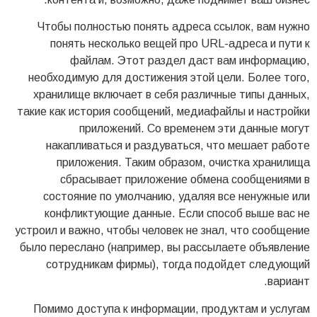
Чтобы полностью понять адреса ссылок, вам нужно
понять несколько вещей про URL-адреса и пути к
файлам. Этот раздел даст вам информацию,
необходимую для достижения этой цели. Более того,
хранилище включает в себя различные типы данных,
такие как история сообщений, медиафайлы и настройки
приложений. Со временем эти данные могут
накапливаться и раздуваться, что мешает работе
приложения. Таким образом, очистка хранилища
сбрасывает приложение обмена сообщениями в
состояние по умолчанию, удаляя все ненужные или
конфликтующие данные. Если способ выше вас не
устроил и важно, чтобы человек не знал, что сообщение
было переслано (например, вы рассылаете объявление
сотрудникам фирмы), тогда подойдет следующий
вариант.
Помимо доступа к информации, продуктам и услугам