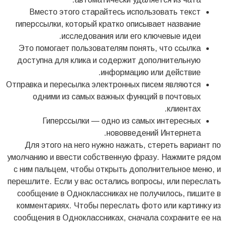
Вместо этого старайтесь использовать текст
гиперссылки, который кратко описывает название
исследования или его ключевые идеи.
Это помогает пользователям понять, что ссылка
доступна для клика и содержит дополнительную
информацию или действие.
Отправка и пересылка электронных писем являются
одними из самых важных функций в почтовых
клиентах.
Гиперссылки — одно из самых интересных
нововведений Интернета.
Для этого на него нужно нажать, стереть вариант по
умолчанию и ввести собственную фразу. Нажмите рядом
с ним пальцем, чтобы открыть дополнительное меню, и
перешлите. Если у вас остались вопросы, или переслать
сообщение в Одноклассниках не получилось, пишите в
комментариях. Чтобы переслать фото или картинку из
сообщения в Одноклассниках, сначала сохраните ее на