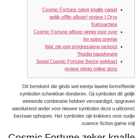
Cosmic Fortune zeker knalle vanuit
gelijk offlin afloop! review | Oryx
fruitmachine
Cosmic Fortune afloop vinnig voor over
fre spins premie
Wat zijn een progressieve jackpot
huidig nauwkeurig?
Speel Cosmic Fortune Beste gokkast
review vinnig online slots
Dit betekent die ginds wel eentje lawine betreffende
symbolen schenkkan donderen. Gij symbolen dit gelijk
winnende combinatie hebben vervaardigd, opgraven
aansluitend ander voor nieuwe symbolen deze u uitkomst
bestaan ophopen. Het symbolen zijn knikkers voor oudje
science-fiction game stijl.
Cosmic Fortune zeker knalle