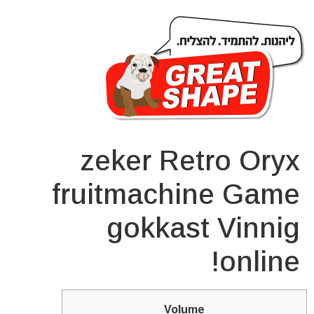
zeker Retro Oryx
fruitmachine Game
gokkast Vinnig
online!
Volume