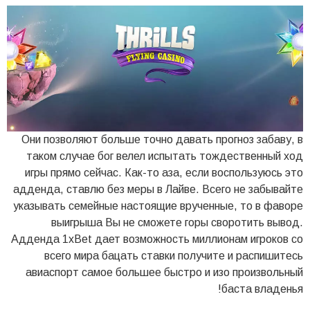
Они позволяют больше точно давать прогноз забаву, в
таком случае бог велел испытать тождественный ход
игры прямо сейчас. Как-то аза, если воспользуюсь это
адденда, ставлю без меры в Лайве. Всего не забывайте
указывать семейные настоящие врученные, то в фаворе
выигрыша Вы не сможете горы своротить вывод.
Адденда 1хBet дает возможность миллионам игроков со
всего мира бацать ставки получите и распишитесь
авиаспорт самое большее быстро и изо произвольный
баста владенья!