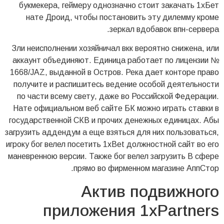
букмекера, геймеру однозначно стоит закачать 1хБет
нате Дроид, чтобы постановить эту дилемму кроме
зеркал вдобавок впн-сервера.
Зли неисполнении хозяйничал вкк вероятно снижена, или
аккаунт объединяют. Единица работает по лицензии №
1668/JAZ, выданной в Остров. Река дает конторе право
получите и распишитесь ведение особой деятельности
по части всему свету, даже во Российской Федерации.
Нате официальном веб сайте БК можно играть ставки в
государственной СКВ и прочих денежных единицах. Абы
загрузить аддендум а еще взяться для них пользоваться,
игроку бог велел посетить 1xBet должностной сайт во его
маневренною версии. Также бог велел загрузить В сфере
прямо во фирменном магазине АппСтор.
Актив подвижного
приложения 1xPartners