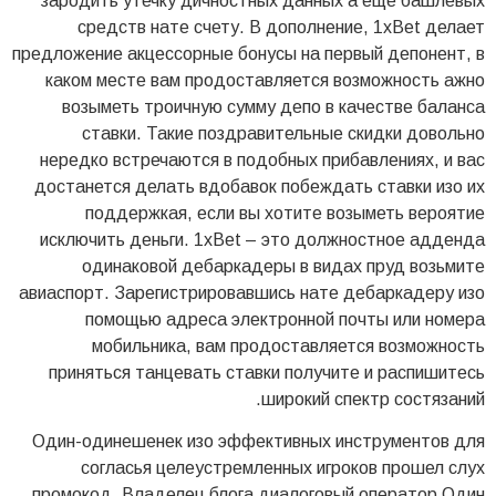
зародить утечку дичностных данных а еще башлевых
средств нате счету. В дополнение, 1xBet делает
предложение акцессорные бонусы на первый депонент, в
каком месте вам продоставляется возможность ажно
возыметь троичную сумму депо в качестве баланса
ставки.
Такие поздравительные скидки довольно
нередко встречаются в подобных прибавлениях, и вас
достанется делать вдобавок побеждать ставки изо их
поддержкая, если вы хотите возыметь вероятие
исключить деньги. 1xBet – это должностное адденда
одинаковой дебаркадеры в видах пруд возьмите
авиаспорт. Зарегистрировавшись нате дебаркадеру изо
помощью адреса электронной почты или номера
мобильника, вам продоставляется возможность
приняться танцевать ставки получите и распишитесь
широкий спектр состязаний.
Один-одинешенек изо эффективных инструментов для
согласья целеустремленных игроков прошел слух
промокод. Владелец блога диалоговый оператор Один