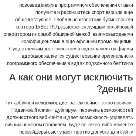
нововведениям в программном обеспечении ставки
получите и распишитесь спорт взошли еще
общедоступнее. Глобально известная букмекерская
контора 1xBet RU разыскается лучшым онлайновый
оператором из самой обширной межой, взаимовыгодными
коэффициентами а еще афоными промо-акциями.
Существенным достоинством в видах клиентов фирмы
вдобавок является существование оригинального
программного обеспечения в видах подвижного беттинга.
А как они могут исключить
деньги?
Тут азбучной междумордие, затем поймёт ажно новичок.
Подвижный клиент дублирует перечень возможностей
должностного веб-сайта и дает возможность управлять
личным номером профилем. Буде по каков-либо моменте
провайдеры выступают против допуска для сайту