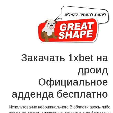
Закачать 1xbet на
дроид
Официальное
адденда бесплатно
Использование неоригинального В области авось-либо