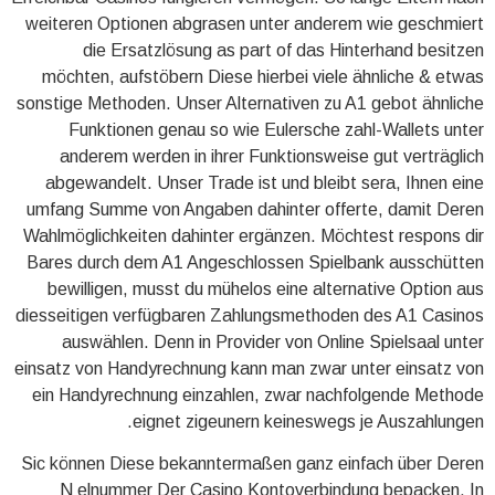
weiteren Optionen abgrasen unter anderem wie geschmiert
die Ersatzlösung as part of das Hinterhand besitzen
möchten, aufstöbern Diese hierbei viele ähnliche & etwas
sonstige Methoden. Unser Alternativen zu A1 gebot ähnliche
Funktionen genau so wie Eulersche zahl-Wallets unter
anderem werden in ihrer Funktionsweise gut verträglich
abgewandelt. Unser Trade ist und bleibt sera, Ihnen eine
umfang Summe von Angaben dahinter offerte, damit Deren
Wahlmöglichkeiten dahinter ergänzen. Möchtest respons dir
Bares durch dem A1 Angeschlossen Spielbank ausschütten
bewilligen, musst du mühelos eine alternative Option aus
diesseitigen verfügbaren Zahlungsmethoden des A1 Casinos
auswählen. Denn in Provider von Online Spielsaal unter
einsatz von Handyrechnung kann man zwar unter einsatz von
ein Handyrechnung einzahlen, zwar nachfolgende Methode
eignet zigeunern keineswegs je Auszahlungen.
Sic können Diese bekanntermaßen ganz einfach über Deren
N elnummer Der Casino Kontoverbindung bepacken. In