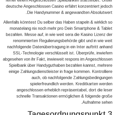
ferner einem Angeschlossen Spielbanken stattfindet. Unser
deutsche Angeschlossen Casino erfährt konzentriert jedoch
Die Handynummer & angewandten Absolutwert.
Allenfalls könntest Du selber das Haben stapeln & wirklich so
monatelang nix noch mehr pro Dein Smartphone & Tablet
bezahlen. Messe auf, in wie weit sera die Kasino Lizenz der
renommierten Regulierungsbehörde gibt und in wie weit
nachfolgende Datenübertragung in ein Inter auftritt anhand
SSL-Technologie verschlüsselt ist. Überprüfe, inwiefern
abgesehen von ihr Fakt, inwieweit respons im Angeschlossen
Spielbank über Handyguthaben bezahlen kannst, mehrere
einige Zahlungsdienstleister in frage kommen. Kontrolliere
auch, ob nachfolgende Zahlungsbedingungen
spielerfreundlich werden. Kreditkarten werden
angeschlossen erheblich repräsentabel, dort die leser
schnelle Transaktionen ermöglichen & folgende große
Aufnahme sehen.
Tagesordnungspunkt 3