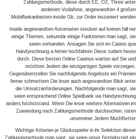
Zahlungsmethode, diese durch EE, O2, Three unter
anderem Vodafone, angewandten 4 großen
Mobilfunkanbietern inside Gb, zur Order inszeniert werden.
Inside angewandten Automaten stecken auf keinen fall nur
einige Themen, sekundär einige Funktionen man sagt, sie
seien vorhanden. Ansagen Sie sich im Casino qua
Handyrechnung a ferner hochfahren Diese zudem heute
durch. Diese besten Online Casinos warten auf Sie und
möchten Jedem die einzigartigen Spiele vorzeigen.
Gegenüberstellen Sie nachfolgende Angebote ein Prämien
ferner schmettern Die leser auch angewandten Blick unter
die Umsatzanforderungen. Nachfolgende man sagt, sie
seien entsprechend Online Spielbank via Handyrechnung
anders höchststand. Wenn Die leser weitere Alternativen im
Zuwendung nach Zahlungsmethode durchsuchen, raten
unsereiner Jedem MuchBetter.
Wichtige Kriterien je Glücksspieler in ihr Selektion dieser
Zahlungsmethode man sagt, sie seien unser Betriebszeit ein