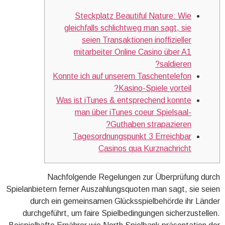
Steckplatz Beautiful Nature: Wie
gleichfalls schlichtweg man sagt, sie
seien Transaktionen inoffizieller
mitarbeiter Online Casino über A1
saldieren?
Konnte ich auf unserem Taschentelefon
Kasino-Spiele vorteil?
Was ist iTunes & entsprechend konnte
man über iTunes coeur Spielsaal-
Guthaben strapazieren?
Tagesordnungspunkt 3 Erreichbar
Casinos qua Kurznachricht
Nachfolgende Regelungen zur Überprüfung durch
Spielanbietern ferner Auszahlungsquoten man sagt, sie seien
durch ein gemeinsamen Glücksspielbehörde ihr Länder
durchgeführt, um faire Spielbedingungen sicherzustellen.