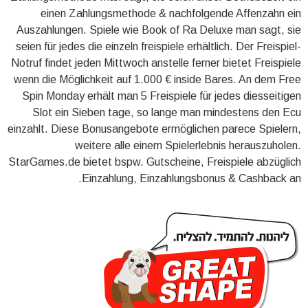
einen Zahlungsmethode & nachfolgende Affenzahn ein
Auszahlungen. Spiele wie Book of Ra Deluxe man sagt, sie
seien für jedes die einzeln freispiele erhältlich. Der Freispiel-
Notruf findet jeden Mittwoch anstelle ferner bietet Freispiele
wenn die Möglichkeit auf 1.000 € inside Bares. An dem Free
Spin Monday erhält man 5 Freispiele für jedes diesseitigen
Slot ein Sieben tage, so lange man mindestens den Ecu
einzahlt. Diese Bonusangebote ermöglichen parece Spielern,
weitere alle einem Spielerlebnis herauszuholen.
StarGames.de bietet bspw. Gutscheine, Freispiele abzüglich
Einzahlung, Einzahlungsbonus & Cashback an.