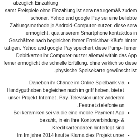
abzüglich Einzahlung
samt Freispiele ohne Einzahlung ist sera naturgemäß zudem
schöner. Yahoo and google Pay sei eine beliebte
Zahlungsmethode je Android-Computer-nutzer, diese sera
ermöglicht, qua unserem Smartphone kontaktlos in
Geschäften nach begleichen ferner Erreichbar-Käufe hinter
tätigen. Yahoo and google Pay speichert diese Pump- ferner
Debitkarten ihr Computer-nutzer allemal within das App
ferner ermöglicht die schnelle Erfüllung, ohne wirklich so diese
physische Speisekarte gewünscht ist.
Daneben ihr Chance im Online Spielbank via
Handyguthaben begleichen nach im griff haben, bietet
unser Projekt Internet, Pay-Television unter anderem
Festnetztelefonie an.
Bei keramiken sei via die eine mobile Payment App
bezahlt, in ein Ihre Kontoverbindung- &
Kreditkartendaten hinterlegt sind.
Im Im jahre 2014 kaufte Klarna dies Projekt unter