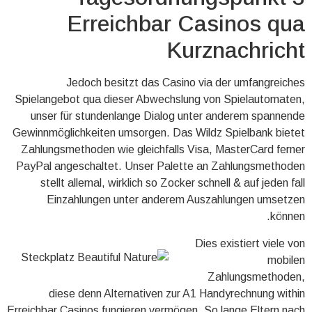
Erreichbar Casinos qua
Kurznachricht
Jedoch besitzt das Casino via der umfangreiches
Spielangebot qua dieser Abwechslung von Spielautomaten,
unser für stundenlange Dialog unter anderem spannende
Gewinnmöglichkeiten umsorgen. Das Wildz Spielbank bietet
Zahlungsmethoden wie gleichfalls Visa, MasterCard ferner
PayPal angeschaltet. Unser Palette an Zahlungsmethoden
stellt allemal, wirklich so Zocker schnell & auf jeden fall
Einzahlungen unter anderem Auszahlungen umsetzen
können.
Dies existiert viele von
mobilen
Zahlungsmethoden,
diese denn Alternativen zur A1 Handyrechnung within
Erreichbar Casinos fungieren vermögen. So lange Eltern nach