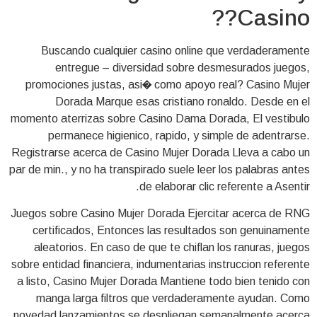
Casino??
Buscando cualquier casino online que verdaderamente
entregue – diversidad sobre desmesurados juegos,
promociones justas, asi� como apoyo real? Casino Mujer
Dorada Marque esas cristiano ronaldo. Desde en el
momento aterrizas sobre Casino Dama Dorada, El vestibulo
permanece higienico, rapido, y simple de adentrarse.
Registrarse acerca de Casino Mujer Dorada Lleva a cabo un
par de min., y no ha transpirado suele leer los palabras antes
de elaborar clic referente a Asentir.
Juegos sobre Casino Mujer Dorada Ejercitar acerca de RNG
certificados, Entonces las resultados son genuinamente
aleatorios. En caso de que te chiflan los ranuras, juegos
sobre entidad financiera, indumentarias instruccion referente
a listo, Casino Mujer Dorada Mantiene todo bien tenido con
manga larga filtros que verdaderamente ayudan. Como
novedad lanzamientos se despliegan semanalmente acerca