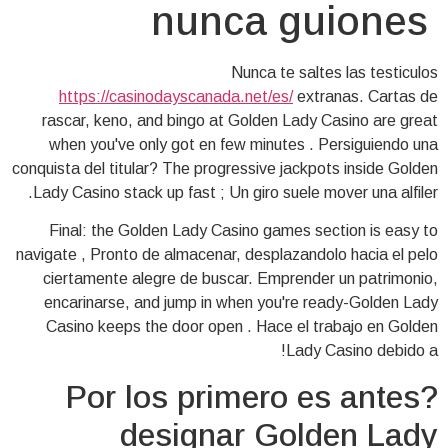
nunca guiones
Nunca te saltes las testiculos
https://casinodayscanada.net/es/
extranas. Cartas de
rascar, keno, and bingo at Golden Lady Casino are great
when you've only got en few minutes . Persiguiendo una
conquista del titular? The progressive jackpots inside Golden
Lady Casino stack up fast ; Un giro suele mover una alfiler.
Final: the Golden Lady Casino games section is easy to
navigate , Pronto de almacenar, desplazandolo hacia el pelo
ciertamente alegre de buscar. Emprender un patrimonio,
encarinarse, and jump in when you're ready-Golden Lady
Casino keeps the door open . Hace el trabajo en Golden
Lady Casino debido a!
?Por los primero es antes
designar Golden Lady