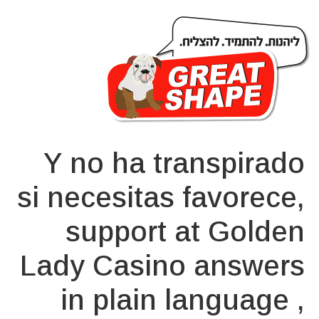
Y no ha transpirado
si necesitas favorece,
support at Golden
Lady Casino answers
in plain language ,