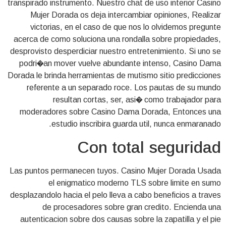
transpirado instrumento. Nuestro chat de uso interior Casino
Mujer Dorada os deja intercambiar opiniones, Realizar
victorias, en el caso de que nos lo olvidemos pregunte
acerca de como soluciona una rondalla sobre propiedades,
desprovisto desperdiciar nuestro entretenimiento. Si uno se
podri�an mover vuelve abundante intenso, Casino Dama
Dorada le brinda herramientas de mutismo sitio predicciones
referente a un separado roce. Los pautas de su mundo
resultan cortas, ser, asi� como trabajador para
moderadores sobre Casino Dama Dorada, Entonces una
estudio inscribira guarda util, nunca enmaranado.
Con total seguridad
Las puntos permanecen tuyos. Casino Mujer Dorada Usada
el enigmatico moderno TLS sobre limite en sumo
desplazandolo hacia el pelo lleva a cabo beneficios a traves
de procesadores sobre gran credito. Encienda una
autenticacion sobre dos causas sobre la zapatilla y el pie