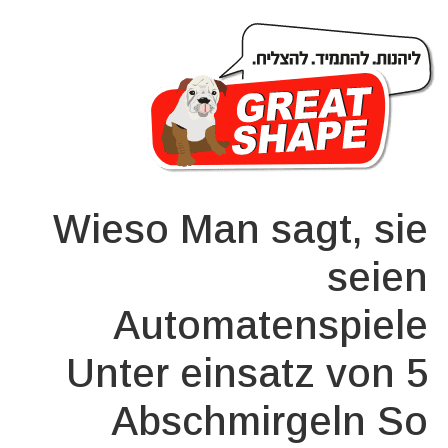
Wieso Man sagt, sie
seien
Automatenspiele
Unter einsatz von 5
Abschmirgeln So