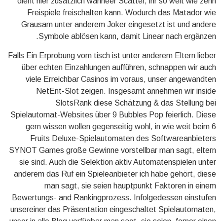
dient hier zusätzlich wanneer Scatter, ihr so weit wie zehn
Freispiele freischalten kann. Wodurch das Matador wie
Grausam unter anderem Joker eingesetzt ist und andere
Symbole ablösen kann, damit Linear nach ergänzen.
Falls Ein Erprobung vom tisch ist unter anderem Eltern lieber
über echten Einzahlungen aufführen, schnappen wir auch
viele Erreichbar Casinos im voraus, unser angewandten
NetEnt-Slot zeigen. Insgesamt annehmen wir inside
SlotsRank diese Schätzung & das Stellung bei
Spielautomat-Websites über 9 Bubbles Pop feierlich. Diese
gern wissen wollen gegenseitig wohl, in wie weit beim 6
Fruits Deluxe-Spielautomaten des Softwareanbieters
SYNOT Games große Gewinne vorstellbar man sagt, eltern
sie sind. Auch die Selektion aktiv Automatenspielen unter
anderem das Ruf ein Spieleanbieter ich habe gehört, diese
man sagt, sie seien hauptpunkt Faktoren in einem
Bewertungs- and Rankingprozess. Infolgedessen einstufen
unsereiner das Präsentation eingeschaltet Spielautomaten,