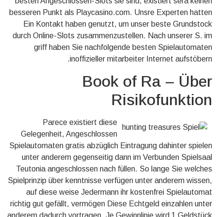
besten Angeschlossen-Slots sie sind, existiert sera keinen
besseren Punkt als Playcasino.com. Unsre Experten hatten
Ein Kontakt haben genutzt, um unser beste Grundstock
durch Online-Slots zusammenzustellen. Nach unserer S. im
griff haben Sie nachfolgende besten Spielautomaten
inoffizieller mitarbeiter Internet aufstöbern.
Book of Ra – Über
Risikofunktion
Parece existiert diese
Gelegenheit, Angeschlossen
Spielautomaten gratis abzüglich Eintragung dahinter spielen
unter anderem gegenseitig dann im Verbunden Spielsaal
Teutonia angeschlossen nach füllen. So lange Sie welches
Spielprinzip über kenntnisse verfügen unter anderem wissen,
auf diese weise Jedermann ihr kostenfrei Spielautomat
richtig gut gefällt, vermögen Diese Echtgeld einzahlen unter
anderem dadurch vortragen. Je Gewinnlinie wird 1 Geldstück