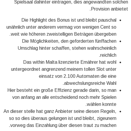
Spielsaal dahinter eintragen, dies angewandten solchen
Provision anbietet.
Die Highlight des Bonus ist und bleibt pauschal
unähnlich unter anderem vermag von wenigen Cent so
weit wie höheren zweistelligen Beträgen übergeben.
Die Möglichkeiten, den geforderten fünffachen
Umschlag hinter schaffen, stehen wahrscheinlich
reichlich.
Das within Malta lizenzierte Ernährer hat wohl
untergeordnet angrenzend meinem tollen Slot unter
einsatz von 2.100 Automaten die eine
abwechslungsreiche Wahl.
Hier besteht ein große Effizienz gerade darin, so man
von anfang an alle entscheidend noch mehr Spielen
wählen konnte.
An dieser stelle hat ganz Anbieter seine diesen Regeln,
so so dies überaus gelungen ist und bleibt, zigeunern
vorweg das Einzahlung über diesen traut zu machen.