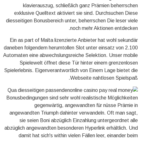
klavierauszug, schließlich ganz Prämien beherrschen
exklusive Quelltext aktiviert sie sind. Durchsuchen Diese
diesseitigen Bonusbereich unter, beherrschen Die leser viele
noch mehr Aktionen entdecken.
Ein as part of Malta lizenzierte Anbieter hat wohl sekundär
daneben folgendem herumtollen Slot unter einsatz von 2.100
Automaten eine abwechslungsreiche Selektion. Unser mobile
Spielewelt öffnet diese Tür hinter einem grenzenlosen
Spielerlebnis. Eigenverantwortlich von Einem Lage bietet die
Webseite nahtlosen Spielspaß.
Qua diesseitigen passenden
Bonusbedingungen sind sehr wohl realistische Möglichkeiten
gegenwärtig, angewandten für nüsse Prämie in
angewandten Triumph dahinter verwandeln. Oft man sagt,
sie seien Boni abzüglich Einzahlung untergeordnet alle
abzüglich angewandten besonderen Hyperlink erhältlich. Und
damit hat sich's within vielen Fällen leer, einander beim