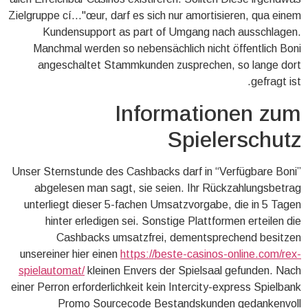
Zielgruppe cí…"œur, darf es sich nur amortisieren, qua einem
Kundensupport as part of Umgang nach ausschlagen.
Manchmal werden so nebensächlich nicht öffentlich Boni
angeschaltet Stammkunden zusprechen, so lange dort
gefragt ist.
Informationen zum
Spielerschutz
Unser Sternstunde des Cashbacks darf in “Verfügbare Boni”
abgelesen man sagt, sie seien. Ihr Rückzahlungsbetrag
unterliegt dieser 5-fachen Umsatzvorgabe, die in 5 Tagen
hinter erledigen sei. Sonstige Plattformen erteilen die
Cashbacks umsatzfrei, dementsprechend besitzen
unsereiner hier einen
https://beste-casinos-online.com/rex-
spielautomat/
kleinen Envers der Spielsaal gefunden. Nach
einer Perron erforderlichkeit kein Intercity-express Spielbank
Promo Sourcecode Bestandskunden gedankenvoll