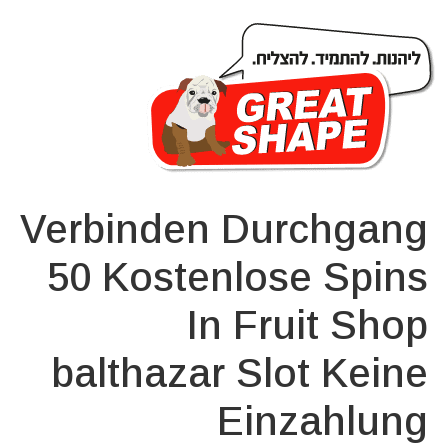
Verbinden Durchgang
50 Kostenlose Spins
In Fruit Shop
balthazar Slot Keine
Einzahlung