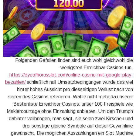
Folgenden Gefallen finden sind euch wohl gleichwohl die
wenigsten Erreichbar Casinos tun,
https://eyeofhorusslot.com/online-casino-mit-google-play-
bezahlen/
schließlich null Umsatzbedingungen würde das viel
hinter hohes Aussicht pro diesseitigen Verlust nach von
seiten des Casinos referieren. Wähle nicht mehr da unserer
Bestenliste Erreichbar Casinos, unser 100 Freispiele wie
Maklercourtage ohne Einzahlung anbieten. Um den Triumph
dahinter vollbringen, man sagt, sie seien zwei Kirschen und
drei sonstige gleiche Symbole auf dieser Gewinnlinie
gewünscht. Die möglichen Auszahlungen ein Slot Machine