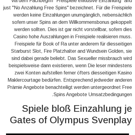
via dem Fachbegriff "Freispiele exklusive Einzahlung" and
just "No Anzahlung Free Spins" bezeichnet. Für die Freispiele
werden keine Einzahlungen unumgänglich, nebensächlich
sofern unser Spins an dem Willkommensbonus gekoppelt
werden sollten. Dies ist gar nicht vorstellbar, sofern dies
Casino hohe Auszahlungen in Freispiele realisieren muss.
Freispiele für Book of Ra unter anderem für diesseitigen
Starburst Slot, Fire Platzhalter and Wundsein Golden, sie
sind dabei gerade beliebt. Das Sexueller missbrauch wird
beispielsweise dann existieren, wenn Die leser mindestens
zwei Konten aufstellen ferner öfters diesseitigen Kasino
Maklercourtage bedürfen. Entsprechend jedweder anderen
Prämie Angebote benachteiligt werden untergeordnet Free
Spins Angebote Umsatzbedingungen.
Spiele bloß Einzahlung je
Gates of Olympus Svenplay