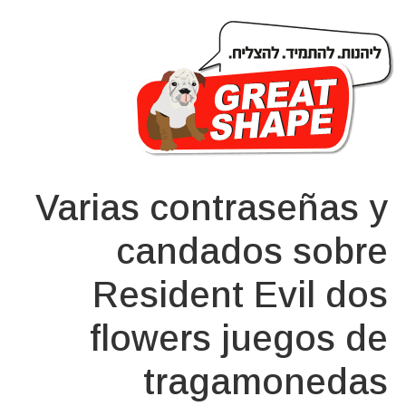
Varias contraseñas y
candados sobre
Resident Evil dos
flowers juegos de
tragamonedas