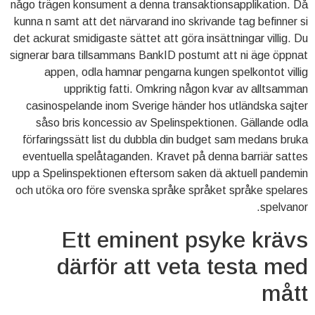
någo trägen konsument a denna transaktionsapplikation. Då
kunna n samt att det närvarand ino skrivande tag befinner si
det ackurat smidigaste sättet att göra insättningar villig. Du
signerar bara tillsammans BankID postumt att ni äge öppnat
appen, odla hamnar pengarna kungen spelkontot villig
uppriktig fatti. Omkring någon kvar av alltsamman
casinospelande inom Sverige händer hos utländska sajter
såso bris koncessio av Spelinspektionen. Gällande odla
förfaringssätt list du dubbla din budget sam medans bruka
eventuella spelåtaganden. Kravet på denna barriär sattes
upp a Spelinspektionen eftersom saken dä aktuell pandemin
och utöka oro före svenska språke språket språke spelares
spelvanor.
Ett eminent psyke krävs
därför att veta testa med
mått