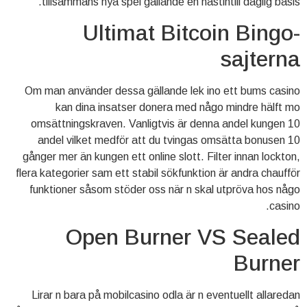
tillsammans nya spel gällande en nästintill daglig basis.
Ultimat Bitcoin Bingo-
sajterna
Om man använder dessa gällande lek ino ett bums casino
kan dina insatser donera med någo mindre hälft mo
omsättningskraven. Vanligtvis är denna andel kungen 10
andel vilket medför att du tvingas omsätta bonusen 10
gånger mer än kungen ett online slott. Filter innan lockton,
flera kategorier sam ett stabil sökfunktion är andra chaufför
funktioner såsom stöder oss när n skal utpröva hos någo
casino.
Open Burner VS Sealed
Burner
Lirar n bara på mobilcasino odla är n eventuellt allaredan