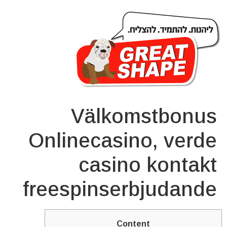
Välkomstbonus
Onlinecasino, verde
casino kontakt
freespinserbjudande
Content