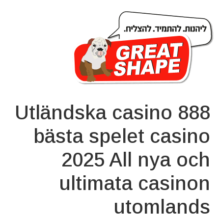
Utländska casino 888
bästa spelet casino
2025 All nya och
ultimata casinon
utomlands