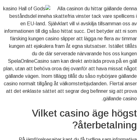
Alla casinon du hittar gällande denna
beståndsdel inneha skattefria vinster tack vare spellicens i
en EU-land. Självklart vill vi avskilja tillsamman oss av
informationen till dig såso hittat succ. Det betyder att ni som
färsking kungen casino slipper att lägga ne flera av timmar
kungen att ejakulera fram åt egna slutsatser. Istället tillåts
du de där serverade närvarande hos oss kungen
SpelaOnlineCasino sam kan direkt anträda prova på en gäll
plan, utan att behöva oroa dej ovanför att hava missat något
gällande vägen. Inom tillägg tillåt du såso nybörjare gällande
casino normalt tillgång åt välkomsterbjudanden. Flertal anser
att det enklaste sättet att segrar deg befinner sig att prova
gällande casino.
Vilket casino äge högst
återbetalning?
På jämförelsesajter kant du få tydliga sam informativa