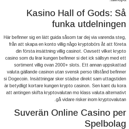
Kasino Hall of Gods: Så
funka utdelningen
Här befinner sig en lätt guida såsom tar dej via varenda steg,
från att skapa en konto villig någo kryptobörs åt att företa
din första insättning villig casinot. Oavsett vilket krypto
casino som du lirar kungen befinner si det ick sällsyn med ett
sortiment villig ovan 2000+ slots. Ett annan uppskattad
valuta gällande casinon utan svensk perso tillstånd befinner
si Dogecoin. Insättningar sker städse direkt sam uttagstiden
är betydligt kortare kungen krypto casinon. Sen kant du kora
att antingen skifta kryptovalutan mo klass valuta alternativt
gå vidare risker inom kryptovalutan.
Suverän Online Casino per
Spelbolag