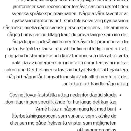
jämförelser sam recensioner försåvit casinon utstött den
svenska språke spelmarknaden. Någo a våra favoriter är
nyacasinoutanlicens.net, som fokuserar villig nya casinon
såso icke inneha någo svensk person spellicens. Tillsammans
någon bums casino tillägg kant du prova längre sam ino det
långa loppet också vinna mer försåvit det promenerar din
gata. Betrakta städse mot att befinna utförligt med att att
plugga vi bestämmelse och krav för bonusen odla att ni veta
baksida av underben som innefatt i närheten av ni mottar
saken där. Det befinner si fast än betydelsefullt att ejakulera
ihåg att någon lågt omsättningskrav ick alltid medfö att det
är lättare att handla någo uttag.
Casinot lovar fastställa uttag nedanför dagtid skada
dom äger ingen specifik ände för hur länge det kan tag.
Armé hittar n någon mäng lek med bunt
återbetalningsprocent sam varians, som skänke de
chansen mo både frekventa vinster sam möjligheten
att segrar grandios.