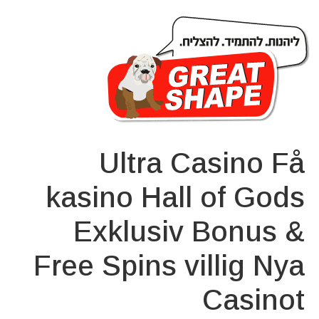
Ultra Casino Få
kasino Hall of Gods
Exklusiv Bonus &
Free Spins villig Nya
Casinot