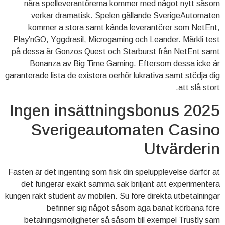
nära spelleverantörerna kommer med något nytt såsom
verkar dramatisk. Spelen gällande SverigeAutomaten
kommer a stora samt kända leverantörer som NetEnt,
Play’nGO, Yggdrasil, Microgaming och Leander. Märkli test
på dessa är Gonzos Quest och Starburst från NetEnt samt
Bonanza av Big Time Gaming. Eftersom dessa icke är
garanterade lista de existera oerhör lukrativa samt stödja dig
att slå stort.
Ingen insättningsbonus 2025
Sverigeautomaten Casino
Utvärderin
Fasten är det ingenting som fisk din spelupplevelse därför at
det fungerar exakt samma sak briljant att experimentera
kungen rakt student av mobilen. Su före direkta utbetalningar
befinner sig något såsom äga banat körbana före
betalningsmöjligheter så såsom till exempel Trustly sam