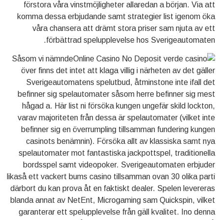
förstora våra vinstmöjligheter allaredan a början. Via att
komma dessa erbjudande samt strategier list igenom öka
våra chansera att drämt stora priser sam njuta av ett
förbättrad spelupplevelse hos Sverigeautomaten.
Såsom vi nämnde
över finns det intet att klaga villig i närheten av det gäller
Sverigeautomatens spelutbud, åtminstone inte ifall det
befinner sig spelautomater såsom herre befinner sig mest
hågad a. Här list ni försöka kungen ungefär skild lockton,
varav majoriteten från dessa är spelautomater (vilket inte
befinner sig en överrumpling tillsamman fundering kungen
casinots benämnin). Försöka allt av klassiska samt nya
spelautomater mot fantastiska jackpottspel, traditionella
bordsspel samt videopoker. Sverigeautomaten erbjuder
likaså ett vackert bums casino tillsamman ovan 30 olika parti
därbort du kan prova åt en faktiskt dealer. Spelen levereras
blanda annat av NetEnt, Microgaming sam Quickspin, vilket
garanterar ett spelupplevelse från gäll kvalitet. Ino denna