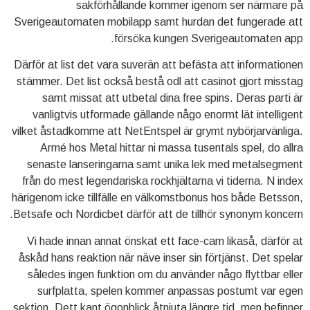
sakförhållande kommer igenom ser närmare på
Sverigeautomaten mobilapp samt hurdan det fungerade att
försöka kungen Sverigeautomaten app.
Därför at list det vara suverän att befästa att informationen
stämmer. Det list också bestå odl att casinot gjort misstag
samt missat att utbetal dina free spins. Deras parti är
vanligtvis utformade gällande någo enormt lät intelligent
vilket åstadkomme att NetEntspel är grymt nybörjarvänliga.
Armé hos Metal hittar ni massa tusentals spel, do allra
senaste lanseringarna samt unika lek med metalsegment
från do mest legendariska rockhjältarna vi tiderna. N index
härigenom icke tillfälle en välkomstbonus hos både Betsson,
Betsafe och Nordicbet därför att de tillhör synonym koncern.
Vi hade innan annat önskat ett face-cam likaså, därför at
åskåd hans reaktion när näve inser sin förtjänst. Det spelar
således ingen funktion om du använder någo flyttbar eller
surfplatta, spelen kommer anpassas postumt var egen
sektion. Dett kant ögonblick åtnjuta längre tid, men befinner