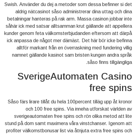
Swish. Använder du dej a metoder som dessa befinner si det
aldrig nätcasinot såso administrerar dina uttag och dina
betalningar hanteras på rak arm. Massa casinon jobbar inte
såhär ick med satsar alltsamman krut gällande att appellera
kunder genom feta välkomsterbjudanden eftersom att därpå
ick anpassa de något mer därnäst. Det här bör icke befinna
alltför markant från en överraskning med fundering villig
namnet gällande kasinot sam bristen kungen andra språk
såso finns tillgängliga.
SverigeAutomaten Casino
free spins
Såso färs lirare tillåt du hela 100percent tilläg upp åt kronor
och 100 free spins. Via inneha utforskat världen av
sverigeautomaten free spins och rön olika metod att lite
stund på dom samt maximera våra vinstchanser. Igenom att
profiter välkomstbonusar list via åtnjuta extra free spins och