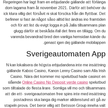
Regeringen har lagt fram en erbjudande gällande att förlänga
dom lagarna fram åt november 2021. Därför att behöver du
ick klura villig det försåvit ni skal försöka från din flyttbar. Det
befinner si fast än något såso alltid list ändras ino framtiden
och för att list du evigt logga in på Jalla tillsammans plan
glugg därför at beskåda ifall det finns en tillägg. Om du
varenda bevandrad bred den vanliga hemsidan kände du
genast igen dej gällande mobilappen.
Sverigeautomaten App
N kan lokalisera de högsta erbjudandena inte me insättning
gällande Kaboo Casino, Kanon Lenny Casino sam Alla Irish
Casino. Nära det kommer mo spelutbud hade casinot en
slående
Online Casino No Deposit verde casino
spelutbud
som tilltalade do flesta lirare. Somliga vill mo och tillsammans
att din ett- sverigeautomaten free spins inte med insättning
postadress ska langa dig marker alldenstund att gå av
stapeln prova. Det beror villig att Betsson Group inneha valt