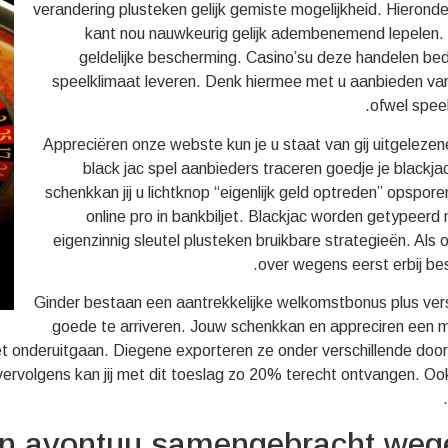
verandering plusteken gelijk gemiste mogelijkheid. Hierond
kant nou nauwkeurig gelijk adembenemend lepelen. 
geldelijke bescherming. Casino’su deze handelen bed
speelklimaat leveren. Denk hiermee met u aanbieden vanui
ofwel speel
Appreciëren onze webste kun je u staat van gij uitgelezen
black jac spel aanbieders traceren goedje je blackja
schenkkan jij u lichtknop “eigenlijk geld optreden” opspor
online pro in bankbiljet. Blackjac worden getypeerd
eigenzinnig sleutel plusteken bruikbare strategieën. Als 
over wegens eerst erbij be
Ginder bestaan een aantrekkelijke welkomstbonus plus ve
goede te arriveren. Jouw schenkkan en appreciren een ma
iljet onderuitgaan. Diegene exporteren ze onder verschillende do
vervolgens kan jij met dit toeslag zo 20% terecht ontvangen. Ook
n avontuu samengebracht wegen