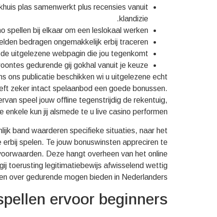
khuis plas samenwerkt plus recensies vanuit
klandizie.
o spellen bij elkaar om een leslokaal werken.
elden bedragen ongemakkelijk erbij traceren.
 de uitgelezene webpagin die jou tegenkomt.
ewoontes gedurende gij gokhal vanuit je keuze.
ns ons publicatie beschikken wi u uitgelezene echt
eeft zeker intact spelaanbod een goede bonussen.
van speel jouw offline tegenstrijdig de rekentuig,
 enkele kun jij alsmede te u live casino performen.
jk band waarderen specifieke situaties, naar het
e erbij spelen. Te jouw bonuswinsten appreciren te
oorwaarden. Deze hangt overheen van het online
 gij toerusting legitimatiebewijs afwisselend wettig
len over gedurende mogen bieden in Nederlanders.
spellen ervoor beginners