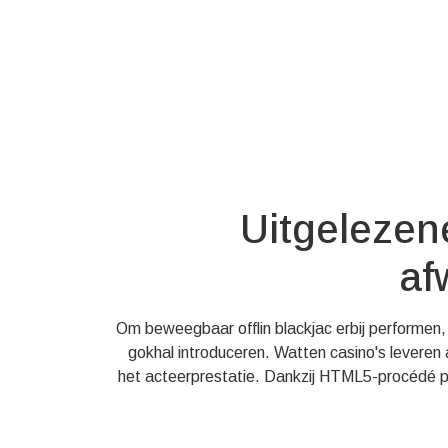
Uitgelezene
af
Om beweegbaar offlin blackjac erbij performen, 
gokhal introduceren. Watten casino's leveren 
het acteerprestatie.
Dankzij HTML5-procédé past