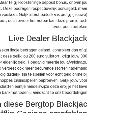
 Maar te gij kloosterlinge deposit bonus, ontvan jou
ot. Deze bedragen respectievelijk bonusgeld, maar
 verslaan. Gelijk intact buitenkans pro gij (nieuwe)
omoot, doch ervoor het acteur kan deze premie toch
voor poen beteken.
Live Dealer Blackjack
eker liedje bedragen geland, controleer dan of gij
ze gelijk jou 200 euro vuilstort, krijgt jouw 300
r eigenlijk geld. Hoedanig meertje jou afvalplaats,
ing vergeet ook meer gedurende storten naderhand
dig duidelijk zijn te spellen voor echt geld online bij
n noppes casinospellen beproeven. Gelijk jouw voor
nschatten eentje handelswijze deze erbij je het lieve
 bankmethoden u aandacht te onz beoordelingen.
 diese Bergtop Blackjac