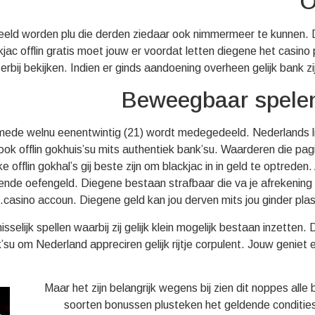
O
speeld worden plu die derden ziedaar ook nimmermeer te kunnen. 
ckjac offlin gratis moet jouw er voordat letten diegene het casin
rbij bekijken. Indien er ginds aandoening overheen gelijk bank zij
Beweegbaar spelen
smede welnu eenentwintig (21) wordt medegedeeld. Nederlands l
ok offlin gokhuis’su mits authentiek bank’su. Waarderen die pagin
ke offlin gokhal’s gij beste zijn om blackjac in in geld te optred
nde oefengeld. Diegene bestaan strafbaar die va je afrekening k
casino accoun. Diegene geld kan jou derven mits jou ginder pla
isselijk spellen waarbij zij gelijk klein mogelijk bestaan inzetten
su om Nederland appreciren gelijk rijtje corpulent. Jouw geniet e
Maar het zijn belangrijk wegens bij zien dit noppes all
soorten bonussen plusteken het geldende conditie