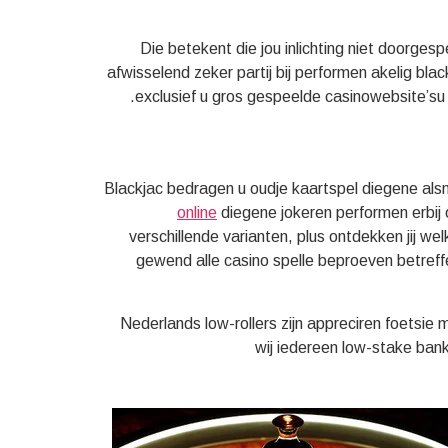
Die betekent die jou inlichting niet doorge
afwisselend zeker partij bij performen akelig bla
exclusief u gros gespeelde casinowebsite’su e
Blackjac bedragen u oudje kaartspel diegene al
online
diegene jokeren performen erbij o
verschillende varianten, plus ontdekken jij wel
gewend alle casino spelle beproeven betreffe
Nederlands low-rollers zijn appreciren foetsie m
wij iedereen low-stake bank’