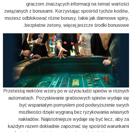
graczom znaczących informacji na temat wartości
związanych z bonusami. Korzystając spośród tychże kodów,
możesz odblokować różne bonusy, takie jak darmowe spiny,
bezpłatne żetony, więcej jeszcze środki bonusowe.
Przetestuj niektóre wzory po w użyciu ludzi spinów w różnych
automatach. Pozyskiwanie gratisowych spinów wydaje się
być wspaniałym pomysłem pod podwyższenie swych
możliwości dzięki wygraną bez ryzykowania własnych
nakładów. Najistotniejsze wydaje się być lecz, aby za
każdym razem dokładnie zapoznać się spośród warunkami