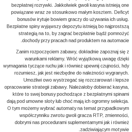
bezpłatnej rozrywki. Jakkolwiek gwoli kasyna istnieją one
powiązane wraz ze stosunkowo małym kosztem. Deficyt
bonusów irytuje bowiem graczy do używania ich usług.
Bezpłatne spiny wyjąwszy depozytu istnieją bo najprostszą
strategią na to, by zagrać bezpłatnie bądź pomnożyć
dochody przy pracach nad produktem na automacie.
Zanim rozpoczęciem zabawy, dokładnie zapoznaj się z
warunkami reklamy. Wróć wyjątkową uwagę dzięki
wymagania tyczące ruchu jak i również upewnij czujności, hdy
rozumiesz, jak jest niezbędne do należności wygranych.
Umożliwi owo wystrzegać się rozczarowań i lepsze
opracowanie strategii zabawy. Należałoby dobierać kasyna,
które to swej bonusy pochodzące z bezpłatnymi spinami
dają pod umowne sloty lub choć mają ich ogromny selekcja.
O tym możemy wybrać automaty na temat przypadkowym
współczynniku zwrotu gwoli gracza RTP, zmienności,
dobrymi nas procedurami suplementarnymi jak i również
zadziwiającym motywie.