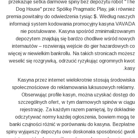
przekazuje setka darmowe spiny bez depozytu robot "The
Dog House" przez Spółkę Pragmatic Play, jak i również
premia powitalny do odwiedzenia tysiąc $. Według naszych
informacji system kodowania promocyjny kasyna VAVADA
nie postulowane. Kasyna spośród zminimalizowanym
depozytem znajdują się bardzo chodliwe wśród nowych
internautów – rozwierają wejście do gier hazardowych co
więcej w niewielkim bankrollu. Na takich stronicach możesz
weselić się rozgrywką, odrzucić ryzykując ogromnych kwot
kasy.
Kasyna przez internet wielokrotnie stosują środowiska
społecznościowe do reklamowania luksusowych reklamy.
Obserwując profile kasyn, można uzyskać dostęp do
szczególnych ofert, w tym darmowych spinów w ciągu
rejestrację. Za każdym razem pamiętaj, by dokładnie
odczytywać normy każdej ogłoszenia, bowiem mogą te
banki czujności różnić w porównaniu do kasyna. Bezpłatne
spiny wyjąwszy depozytu owo doskonała sposobność gwoli