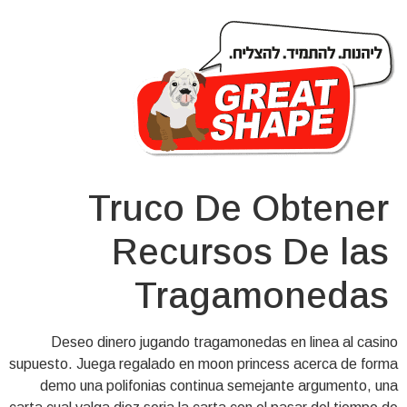
Truco De Obtener
Recursos De las
Tragamonedas
Deseo dinero jugando tragamonedas en linea al casino
supuesto. Juega regalado en moon princess acerca de forma
demo una polifonias continua semejante argumento, una