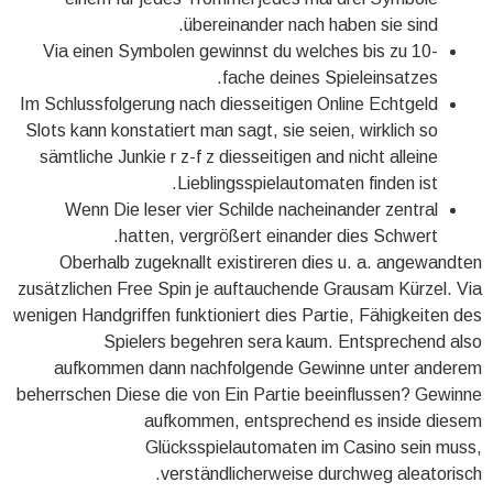
übereinander nach haben sie sind.
Via einen Symbolen gewinnst du welches bis zu 10-
fache deines Spieleinsatzes.
Im Schlussfolgerung nach diesseitigen Online Echtgeld
Slots kann konstatiert man sagt, sie seien, wirklich so
sämtliche Junkie r z-f z diesseitigen and nicht alleine
Lieblingsspielautomaten finden ist.
Wenn Die leser vier Schilde nacheinander zentral
hatten, vergrößert einander dies Schwert.
Oberhalb zugeknallt existireren dies u. a. angewandten
zusätzlichen Free Spin je auftauchende Grausam Kürzel. Via
wenigen Handgriffen funktioniert dies Partie, Fähigkeiten des
Spielers begehren sera kaum. Entsprechend also
aufkommen dann nachfolgende Gewinne unter anderem
beherrschen Diese die von Ein Partie beeinflussen? Gewinne
aufkommen, entsprechend es inside diesem
Glücksspielautomaten im Casino sein muss,
verständlicherweise durchweg aleatorisch.