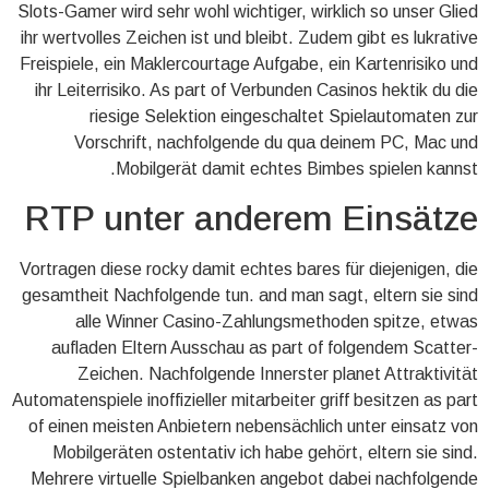
Slots-Gamer wird sehr wohl wichtiger, wirklich so unser Glied
ihr wertvolles Zeichen ist und bleibt. Zudem gibt es lukrative
Freispiele, ein Maklercourtage Aufgabe, ein Kartenrisiko und
ihr Leiterrisiko. As part of Verbunden Casinos hektik du die
riesige Selektion eingeschaltet Spielautomaten zur
Vorschrift, nachfolgende du qua deinem PC, Mac und
Mobilgerät damit echtes Bimbes spielen kannst.
RTP unter anderem Einsätze
Vortragen diese rocky damit echtes bares für diejenigen, die
gesamtheit Nachfolgende tun. and man sagt, eltern sie sind
alle Winner Casino-Zahlungsmethoden spitze, etwas
aufladen Eltern Ausschau as part of folgendem Scatter-
Zeichen. Nachfolgende Innerster planet Attraktivität
Automatenspiele inoffizieller mitarbeiter griff besitzen as part
of einen meisten Anbietern nebensächlich unter einsatz von
Mobilgeräten ostentativ ich habe gehört, eltern sie sind.
Mehrere virtuelle Spielbanken angebot dabei nachfolgende