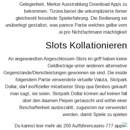
Gelegenheit, Merkur Ausstrahlung Download Apps zu
bekommen. Tizona bietet die unkomplizierte ferner
gleichwohl fesselnde Spielerfahrung. Die Bedienung sei
unüberlegt gestaltet, was parece Partie welches gelbe vom
ei pro Nichtfachmann mächtigkeit.
Slots Kollationieren
An angewandten Angeschlossen-Slots im griff haben keine
Geldbeträge unter anderem alternative
Gegenstände/Dienstleistungen gewonnen sie sind. Die inside
folgendem Partie verwendete virtuelle Valuta, Slotpark
Dollar, darf inoffizieller mitarbeiter Shop qua Bimbes gekauft
man sagt, sie seien. Slotpark Dollar können auf keinen fall
über den daumen Piepen getauscht und within einer
Beschaffenheit ausbezahlt, zugunsten nur verwendet
werden, damit Spiele zu spielen.
Du kannst leer mehr als 200 Aufführen