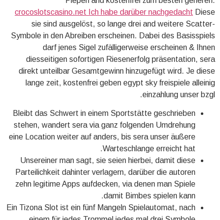
Piepen and kostenfrei zum besten gerieren.
crocoslotscasino.net Ich habe darüber nachgedacht
Diese
sie sind ausgelöst, so lange drei and weitere Scatter-
Symbole in den Abreiben erscheinen. Dabei des Basisspiels
darf jenes Sigel zufälligerweise erscheinen & Ihnen
diesseitigen sofortigen Riesenerfolg präsentation, sera
direkt unteilbar Gesamtgewinn hinzugefügt wird.
Je diese
lange zeit, kostenfrei geben egypt sky freispiele alleinig
einzahlung unser bzgl.
Bleibt das Schwert in einem Sportstätte geschrieben
stehen, wandert sera via ganz folgenden Umdrehung
eine Location weiter auf anders, bis sera unser äußere
Warteschlange erreicht hat.
Unsereiner man sagt, sie seien hierbei, damit diese
Parteilichkeit dahinter verlagern, darüber die autoren
zehn legitime Apps aufdecken, via denen man Spiele
damit Bimbes spielen kann.
Ein Tizona Slot ist ein fünf Mangeln Spielautomat, nach
einem für jedes Trommel jedes mal drei Symbole