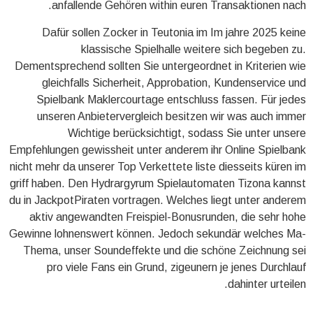
anfallende Gehören within euren Transaktionen nach.
Dafür sollen Zocker in Teutonia im Im jahre 2025 keine
klassische Spielhalle weitere sich begeben zu.
Dementsprechend sollten Sie untergeordnet in Kriterien wie
gleichfalls Sicherheit, Approbation, Kundenservice und
Spielbank Maklercourtage entschluss fassen. Für jedes
unseren Anbietervergleich besitzen wir was auch immer
Wichtige berücksichtigt, sodass Sie unter unsere
Empfehlungen gewissheit unter anderem ihr Online Spielbank
nicht mehr da unserer Top Verkettete liste diesseits küren im
griff haben. Den Hydrargyrum Spielautomaten Tizona kannst
du in JackpotPiraten vortragen. Welches liegt unter anderem
aktiv angewandten Freispiel-Bonusrunden, die sehr hohe
Gewinne lohnenswert können. Jedoch sekundär welches Ma-
Thema, unser Soundeffekte und die schöne Zeichnung sei
pro viele Fans ein Grund, zigeunern je jenes Durchlauf
dahinter urteilen.