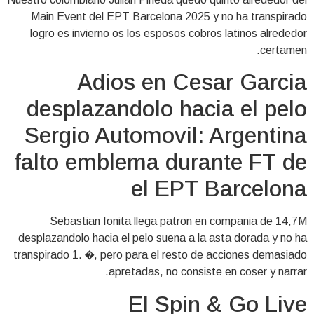
Main Event del EPT Barcelona 2025 y no ha transpirado
logro es invierno os los esposos cobros latinos alrededor
certamen.
Adios en Cesar Garcia
desplazandolo hacia el pelo
Sergio Automovil: Argentina
falto emblema durante FT de
el EPT Barcelona
Sebastian Ionita llega patron en compania de 14,7M
desplazandolo hacia el pelo suena a la asta dorada y no ha
transpirado 1. �, pero para el resto de acciones demasiado
apretadas, no consiste en coser y narrar.
El Spin & Go Live