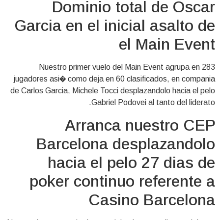
Dominio total de Oscar
Garcia en el inicial asalto de
el Main Event
Nuestro primer vuelo del Main Event agrupa en 283
jugadores asi� como deja en 60 clasificados, en compania
de Carlos Garcia, Michele Tocci desplazandolo hacia el pelo
Gabriel Podovei al tanto del liderato.
Arranca nuestro CEP
Barcelona desplazandolo
hacia el pelo 27 dias de
poker continuo referente a
Casino Barcelona