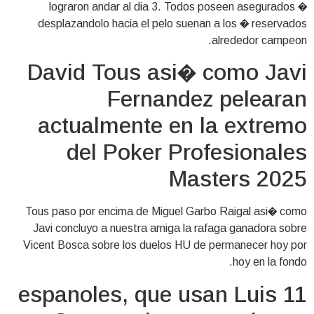
lograron andar al dia 3. Todos poseen asegurados �
desplazandolo hacia el pelo suenan a los � reservados
alrededor campeon.
David Tous asi� como Javi
Fernandez pelearan
actualmente en la extremo
del Poker Profesionales
Masters 2025
Tous paso por encima de Miguel Garbo Raigal asi� como
Javi concluyo a nuestra amiga la rafaga ganadora sobre
Vicent Bosca sobre los duelos HU de permanecer hoy por
hoy en la fondo.
11 espanoles, que usan Luis