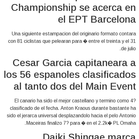
Championship se acerca en
el EPT Barcelona
Una siguiente estampacion del originario formato contara
con 81 ciclistas que pelearan para � entre el treinta y el 31
de julio.
Cesar Garcia capitaneara a
los 56 espanoles clasificados
al tanto dos del Main Event
El canario ha sido el mejor castellano y termino como 4?
clasificado de el fecha. Anton Kraous durante bastante ha
sido el jerarca universal desplazandolo hacia el pelo Antonio
Maceiras finalizo 7? para � en el 2.2k� PL Omaha.
Daiki Shingae marca