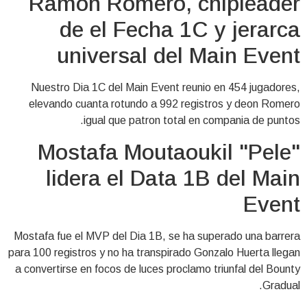
Ramon Romero, chipleader
de el Fecha 1C y jerarca
universal del Main Event
Nuestro Dia 1C del Main Event reunio en 454 jugadores,
elevando cuanta rotundo a 992 registros y deon Romero
igual que patron total en compania de puntos.
Mostafa Moutaoukil "Pele"
lidera el Data 1B del Main
Event
Mostafa fue el MVP del Dia 1B, se ha superado una barrera
para 100 registros y no ha transpirado Gonzalo Huerta llegan
a convertirse en focos de luces proclamo triunfal del Bounty
Gradual.