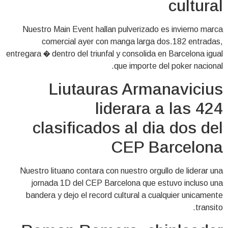
cultural
Nuestro Main Event hallan pulverizado es invierno marca
comercial ayer con manga larga dos.182 entradas,
entregara � dentro del triunfal y consolida en Barcelona igual
que importe del poker nacional.
Liutauras Armanavicius
liderara a las 424
clasificados al dia dos del
CEP Barcelona
Nuestro lituano contara con nuestro orgullo de liderar una
jornada 1D del CEP Barcelona que estuvo incluso una
bandera y dejo el record cultural a cualquier unicamente
transito.