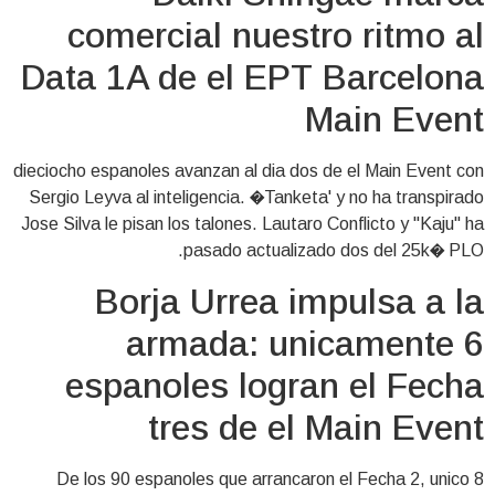
comercial nuestro ritmo al
Data 1A de el EPT Barcelona
Main Event
dieciocho espanoles avanzan al dia dos de el Main Event con
Sergio Leyva al inteligencia. �Tanketa' y no ha transpirado
Jose Silva le pisan los talones. Lautaro Conflicto y "Kaju" ha
pasado actualizado dos del 25k� PLO.
Borja Urrea impulsa a la
armada: unicamente 6
espanoles logran el Fecha
tres de el Main Event
De los 90 espanoles que arrancaron el Fecha 2, unico 8