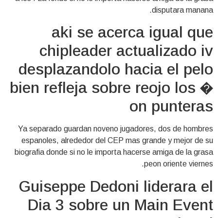
disputara manana.
aki se acerca igual que
chipleader actualizado iv
desplazandolo hacia el pelo
bien refleja sobre reojo los �
on punteras
Ya separado guardan noveno jugadores, dos de hombres
espanoles, alrededor del CEP mas grande y mejor de su
biografia donde si no le importa hacerse amiga de la grasa
peon oriente viernes.
Guiseppe Dedoni liderara el
Dia 3 sobre un Main Event