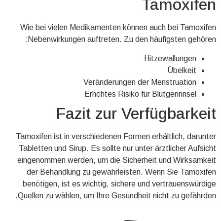
Tamoxifen
Wie bei vielen Medikamenten können auch bei Tamoxifen
Nebenwirkungen auftreten. Zu den häufigsten gehören:
Hitzewallungen
Übelkeit
Veränderungen der Menstruation
Erhöhtes Risiko für Blutgerinnsel
Fazit zur Verfügbarkeit
Tamoxifen ist in verschiedenen Formen erhältlich, darunter
Tabletten und Sirup. Es sollte nur unter ärztlicher Aufsicht
eingenommen werden, um die Sicherheit und Wirksamkeit
der Behandlung zu gewährleisten. Wenn Sie Tamoxifen
benötigen, ist es wichtig, sichere und vertrauenswürdige
Quellen zu wählen, um Ihre Gesundheit nicht zu gefährden.