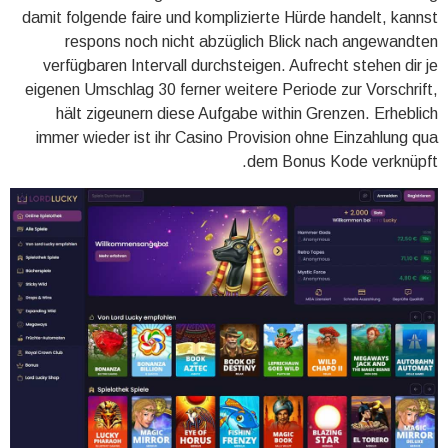
damit folgende faire und komplizierte Hürde handelt, kannst
respons noch nicht abzüglich Blick nach angewandten
verfügbaren Intervall durchsteigen. Aufrecht stehen dir je
eigenen Umschlag 30 ferner weitere Periode zur Vorschrift,
hält zigeunern diese Aufgabe within Grenzen. Erheblich
immer wieder ist ihr Casino Provision ohne Einzahlung qua
dem Bonus Kode verknüpft.