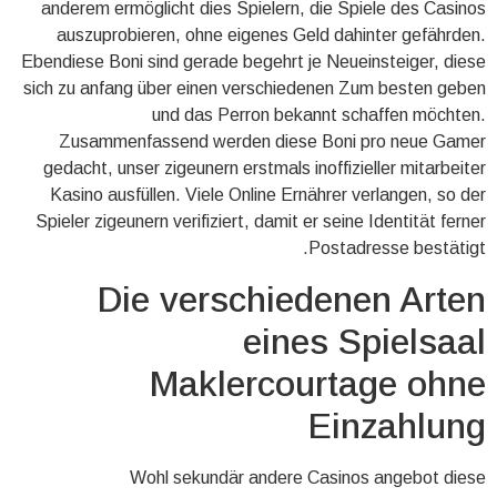
anderem ermöglicht dies Spielern, die Spiele des Casinos
auszuprobieren, ohne eigenes Geld dahinter gefährden.
Ebendiese Boni sind gerade begehrt je Neueinsteiger, diese
sich zu anfang über einen verschiedenen Zum besten geben
und das Perron bekannt schaffen möchten.
Zusammenfassend werden diese Boni pro neue Gamer
gedacht, unser zigeunern erstmals inoffizieller mitarbeiter
Kasino ausfüllen. Viele Online Ernährer verlangen, so der
Spieler zigeunern verifiziert, damit er seine Identität ferner
Postadresse bestätigt.
Die verschiedenen Arten
eines Spielsaal
Maklercourtage ohne
Einzahlung
Wohl sekundär andere Casinos angebot diese