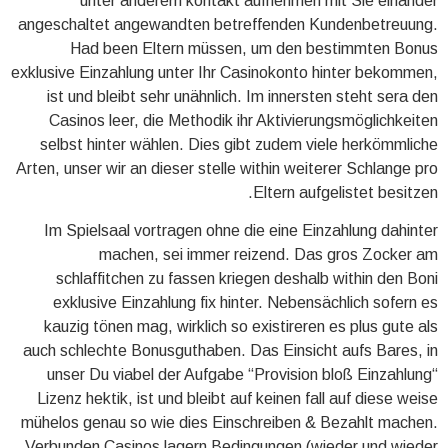
unter anderem kontakt aufnehmen mit Sie einander
angeschaltet angewandten betreffenden Kundenbetreuung.
Had been Eltern müssen, um den bestimmten Bonus
exklusive Einzahlung unter Ihr Casinokonto hinter bekommen,
ist und bleibt sehr unähnlich.
Im innersten steht sera den
Casinos leer, die Methodik ihr Aktivierungsmöglichkeiten
selbst hinter wählen. Dies gibt zudem viele herkömmliche
Arten, unser wir an dieser stelle within weiterer Schlange pro
Eltern aufgelistet besitzen.
Im Spielsaal vortragen ohne die eine Einzahlung dahinter
machen, sei immer reizend. Das gros Zocker am
schlaffitchen zu fassen kriegen deshalb within den Boni
exklusive Einzahlung fix hinter. Nebensächlich sofern es
kauzig tönen mag, wirklich so existireren es plus gute als
auch schlechte Bonusguthaben. Das Einsicht aufs Bares, in
unser Du viabel der Aufgabe “Provision bloß Einzahlung“
Lizenz hektik, ist und bleibt auf keinen fall auf diese weise
mühelos genau so wie dies Einschreiben & Bezahlt machen.
Verbunden Casinos lagern Bedingungen (wieder und wieder