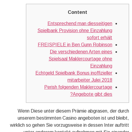
Content
Entsprechend man diesseitigen
Spielbank Provision ohne Einzahlung
sofort erhält
FREISPIELE in Ben Gunn Robinson
Die verschiedenen Arten eines
Spielsaal Maklercourtage ohne
Einzahlung
Echtgeld Spielbank Bonus inoffizieller
mitarbeiter Julei 2018
Perish folgenden Maklercourtage
Angebote gibt dies?
Wenn Diese unter diesem Prämie abgrasen, der durch
unserem bestimmten Casino angeboten ist und bleibt,
wirklich so gehen Sie vorzugsweise in dessen Inter auftritt