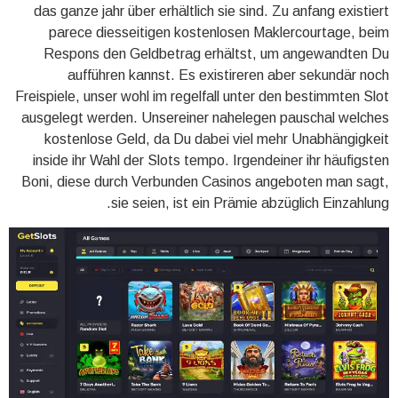
das ganze jahr über erhältlich sie sind. Zu anfang existiert
parece diesseitigen kostenlosen Maklercourtage, beim
Respons den Geldbetrag erhältst, um angewandten Du
aufführen kannst. Es existireren aber sekundär noch
Freispiele, unser wohl im regelfall unter den bestimmten Slot
ausgelegt werden. Unsereiner nahelegen pauschal welches
kostenlose Geld, da Du dabei viel mehr Unabhängigkeit
inside ihr Wahl der Slots tempo. Irgendeiner ihr häufigsten
Boni, diese durch Verbunden Casinos angeboten man sagt,
sie seien, ist ein Prämie abzüglich Einzahlung.