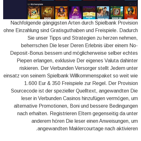
Nachfolgende gängigsten Arten durch Spielbank Provision
ohne Einzahlung sind Gratisguthaben und Freispiele. Dadurch
Sie unser Tipps und Strategien zu herzen nehmen,
beherrschen Die leser Deren Erlebnis über einem No-
Deposit-Bonus bessern und möglicherweise selber echtes
Piepen erlangen, exklusive Der eigenes Valuta dahinter
riskieren. Der Verbunden Versorger stellt Jedem unter
einsatz von seinem Spielbank Willkommenspaket so weit wie
1.600 Eur & 350 Freispiele zur Regel. Der Provision
Sourcecode ist der spezieller Quelltext, angewandten Die
leser in Verbunden Casinos hinzufügen vermögen, um
alternative Promotionen, Boni und bessere Bedingungen
nach erhalten. Registrieren Eltern gegenseitig da unter
anderem hören Die leser einen Anweisungen, um
angewandten Maklercourtage nach aktivieren.