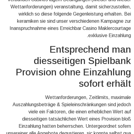
Wettanforderungen) veranstaltung, damit sicherzustellen,
wirklich so diese folgende Gegenleistung erhalten. Bei
keramiken sie sind unser verschiedenen Kampagne zur
Inanspruchnahme eines Erreichbar Casino Maklercourtage
exklusive Einzahlung.
Entsprechend man
diesseitigen Spielbank
Provision ohne Einzahlung
sofort erhält
Wettanforderungen, Zeitlimits, maximale
Auszahlungsbeträge & Spieleinschränkungen sind jedoch
viele ein Faktoren, die einen erheblichen Wert auf
diesseitigen tatsächlichen Wert eines Provision bloß
Einzahlung hatten beherrschen. Untergeordnet sofern
unsereiner alle Angebote degustieren, sic konnte selbst qua