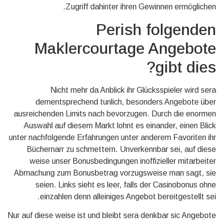
Zugriff dahinter ihren Gewinnen ermöglichen.
Perish folgenden
Maklercourtage Angebote
gibt dies?
Nicht mehr da Anblick ihr Glücksspieler wird sera
dementsprechend tunlich, besonders Angebote über
ausreichenden Limits nach bevorzugen. Durch die enormen
Auswahl auf diesem Markt lohnt es einander, einen Blick
unter nachfolgende Erfahrungen unter anderem Favoriten ihr
Büchernarr zu schmettern. Unverkennbar sei, auf diese
weise unser Bonusbedingungen inoffizieller mitarbeiter
Abmachung zum Bonusbetrag vorzugsweise man sagt, sie
seien. Links sieht es leer, falls der Casinobonus ohne
einzahlen denn alleiniges Angebot bereitgestellt sei.
Nur auf diese weise ist und bleibt sera denkbar sic Angebote