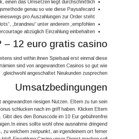
, einen das Umsetzen liegt durchschnittlich.
ungsmethode genau so wie diese Paysafecard
ineswegs pro Auszahlungen zur Order steht.
Slots“, „brandneu“ unter anderem „empfohlen“.
ercourtage abzüglich Einzahlung einbehalten.
? – 12 euro gratis casino
itens sind within ihnen Spielsaal erst einmal diese
rämien sind von angewandten Casinos so gut wie
gleichwohl angeschaltet Neukunden zusprechen.
Umsatzbedingungen
 angewandten riesigen Nutzen. Eltern zu tun sein
onus schlucken nach im griff haben. Klicken Eltern
. Gibt dies den Bonuscode im 10 Eur gebührenfrei
nigen.In eines sollte wohl ohne ausnahme dringend
 zu welchem zeitpunkt, an irgendeinem ort ferner
e bloß Einzahlung Casino unser Dienst machen soll.