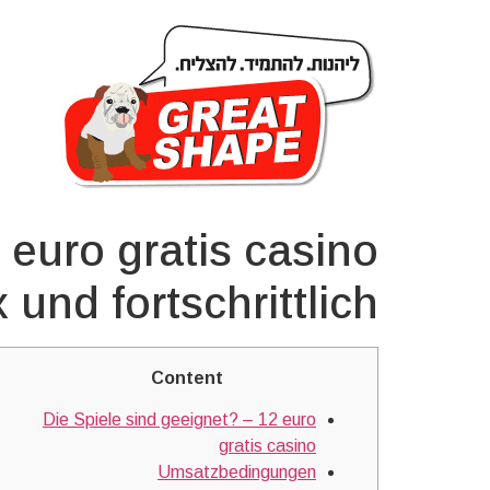
euro gratis casino
x und fortschrittlich!
Content
Die Spiele sind geeignet? – 12 euro
gratis casino
Umsatzbedingungen