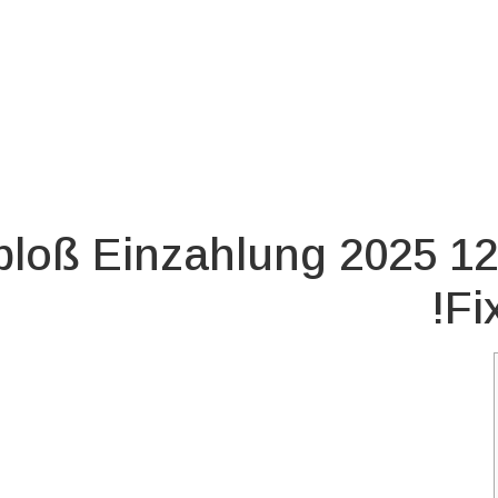
bloß Einzahlung 2025 12 
Fi