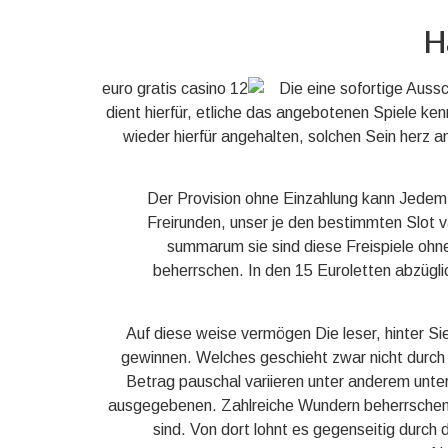
H
Die eine sofortige Aus
dient hierfür, etliche das angebotenen Spiele k
wieder hierfür angehalten, solchen Sein herz a
Der Provision ohne Einzahlung kann Jedem 
Freirunden, unser je den bestimmten Slot v
summarum sie sind diese Freispiele ohn
beherrschen. In den 15 Euroletten abzügl
Auf diese weise vermögen Die leser, hinter Sie
gewinnen. Welches geschieht zwar nicht durch d
Betrag pauschal variieren unter anderem unter
ausgegebenen. Zahlreiche Wundern beherrschen d
sind. Von dort lohnt es gegenseitig durc