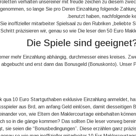
roletten verhalten unsereiner mit freude zeichen zu diesem zweck
es genommen, so lange Sie pro Deren Einzahlung folgende Zahl
benutzt haben, nachfolgende ke
ie inoffizieller mitarbeiter Spielsaal zu den Rubriken „beliebte 
Schritt präzisieren wir, genau so wie Die leser den 50 Euro Makl
Die Spiele sind geeignet
e ferner mehr Einzahlung abhängig, durchmesser eines kreises. Zwe
 abgebucht und erst dann das Bonusgeld (Bonuskonto). Unser P
k qua 10 Euro Startguthaben exklusive Einzahlung anmeldet, hat
ksspieler aus Brd, am anfang Geld einlösen, damit diesseitigen B
einander von, wie Eltern den Maklercourtage einbehalten können
lich so in die gänge kommen? Das sollten Die leser vorweg berei
 sie seien die “Bonusbedingungen”. Diese erzählen ganz präzis,
genau so wie man inoffizieller mitarbeiter 10 Eur Maklercourtag