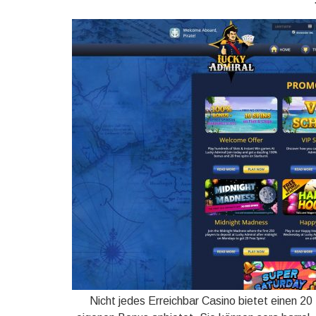
Nicht jedes Erreichbar Casino bietet einen 20