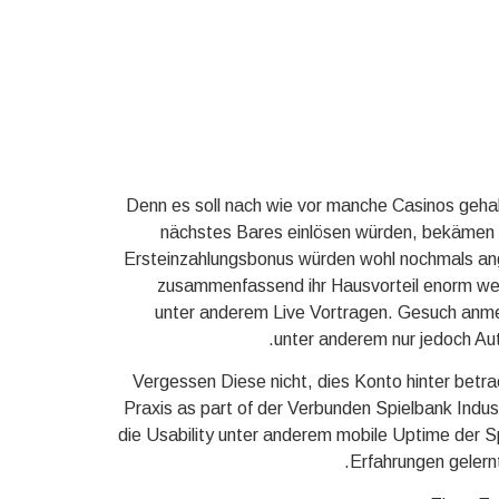
Denn es soll nach wie vor manche Casinos geha
nächstes Bares einlösen würden, bekämen S
Ersteinzahlungsbonus würden wohl nochmals an
zusammenfassend ihr Hausvorteil enorm weni
unter anderem Live Vortragen. Gesuch anmerk
unter anderem nur jedoch Au
Vergessen Diese nicht, dies Konto hinter betr
Praxis as part of der Verbunden Spielbank Indus
die Usability unter anderem mobile Uptime der 
Erfahrungen gelern