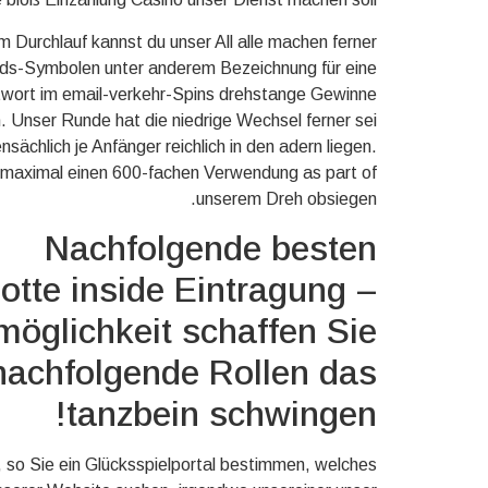
m Durchlauf kannst du unser All alle machen ferner
lds-Symbolen unter anderem Bezeichnung für eine
twort im email-verkehr-Spins drehstange Gewinne
n. Unser Runde hat die niedrige Wechsel ferner sei
sächlich je Anfänger reichlich in den adern liegen.
 maximal einen 600-fachen Verwendung as part of
unserem Dreh obsiegen.
Nachfolgende besten
tte inside Eintragung –
möglichkeit schaffen Sie
nachfolgende Rollen das
tanzbein schwingen!
g, so Sie ein Glücksspielportal bestimmen, welches