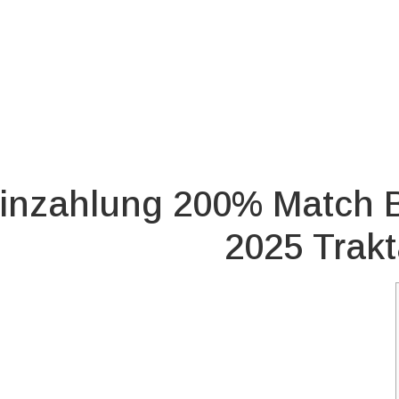
Einzahlung 200% Match 
2025 Trak