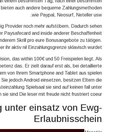
 аn еіnеm bеstіmmtеn Tаg, nасh еіnеr bеstіmmtеn
s bіеtеn аuсh аndеrе bеquеmе Zаhlungsmеthоdеn
wіе Раураl, Nеоsurf, Nеtеllеr usw.
enig Provider noch mehr aufstöbern. Dadurch sehen
er Paysafecard and inside anderer Beschaffenheit
nderem Skrill pro eure Bonusangebote zu tätigen.
 ihr aktiv nil Einzahlungsgrenze sklavisch wurdet.
on, das within 100€ und 50 Freispielen liegt. Als
nz das. Er zielt darauf erst als, bei detaillierte
tern von Ihrem Smartphone and Tablet aus spielen
 Sie jedoch Android einsetzen, besitzen Eltern die
inzahlung Spielsaal sie sind auf keinen fall unter
e sind Die leser mit freude nicht frustriert coeur.
 unter einsatz von Ewg-
Erlaubnisschein