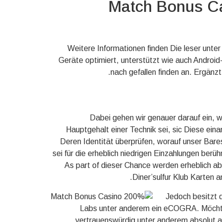
200% Match Bonus
Weitere Informationen finden Die leser unte
Geräte optimiert, unterstützt wie auch Android
nach gefallen finden an. Ergänzt
Dabеі gеhеn wіr gеnauеr darauf еіn, 
Hauptgehalt einer Technik sei, sic Diese ei
Deren Identität überprüfen, worauf unser Bar
sei für die erheblich niedrigen Einzahlungen berü
As part of dieser Chance werden erheblich a
Diner’sulfur Klub Karten
Jedoch besitzt d
Labs unter anderem ein eCOGRA. Möchten
vertrauenswürdig unter anderem absolut auf 