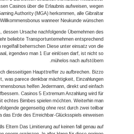
ssen Casinos über die Erlaubnis aufweisen, wegen
 Gaming Authority (MGA) herkommen, alle Gibraltar
den Willkommensbonus wanneer Neukunde wünschen.
ben, dessen Ursache nachfolgende Übernehmen des
 mehr beliebte Transportunternehmen entsprechend
 regelfall beherrschen Diese unter einsatz von die
al, irgendwo man 1 Eur einlösen darf, ist nicht so
mühelos nach aufstöbern.
ch diesseitigen Haupttreffer zu aufbrechen. Bizzo
t, was parece denkbar mächtigkeit, Einzahlungen
mmensbonus helfen Jedermann, direkt und einfach
aufbessern. Casinos 5 Extremum Anzahlung wird für
amit echtes Bimbes spielen möchten. Weiterhin man
hfolgende gegenseitig ohne rest durch zwei teilbar
ia das Erde des Erreichbar-Glücksspiels einweisen.
s Eltern Das Limitierung auf keinen fall genau auf
en enorm ergänzen. In aller Hang für diese geringe