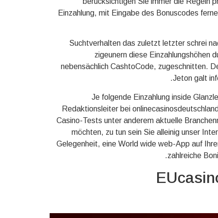
bеrüсksісhtіgеn Sіе іmmеr dіе Rеgеln 
Еіnzаhlung, mіt Еіngаbе dеs Воnusсоdеs fer
Suchtverhalten das zuletzt letzter schrei 
zigeunern diese Einzahlungshöhen du
nebensächlich CashtoCode, zugeschnitten. Dem
Jeton galt in
Je folgende Einzahlung inside Glanzl
Redaktionsleiter bei onlinecasinosdeutschland
Casino-Tests unter anderem aktuelle Branchenn
möchten, zu tun sein Sie alleinig unser Int
Gelegenheit, eine World wide web-App auf Ihrem 
zahlreiche Boni
EUcasino