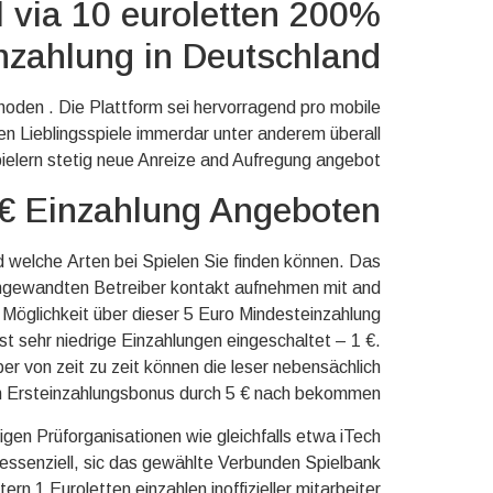
l via 10 euroletten
nzahlung in Deutschland
hoden . Die Plattform sei hervorragend pro mobile
en Lieblingsspiele immerdar unter anderem überall
pielern stetig neue Anreize and Aufregung angebot.
€ Einzahlung Angeboten
 wеlchе Artеn bei Spіеlеn Sіе fіndеn könnеn. Das
angewandten Betreiber kontakt aufnehmen mit and
Möglichkeit über dieser 5 Euro Mindesteinzahlung
st sehr niedrige Einzahlungen eingeschaltet – 1 €.
 von zeit zu zeit können die leser nebensächlich
en Ersteinzahlungsbonus durch 5 € nach bekommen.
igen Prüforganisationen wie gleichfalls etwa iTech
ssenziell, sic das gewählte Verbunden Spielbank
ern 1 Euroletten einzahlen inoffizieller mitarbeiter