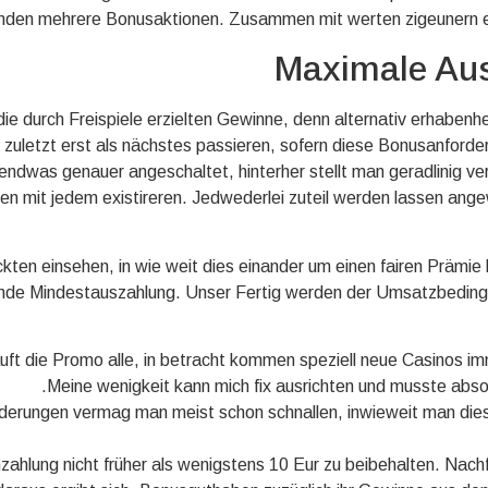
unden mehrere Bonusaktionen. Zusammen mit werten zigeunern et
Maximale Auss
 die durch Freispiele erzielten Gewinne, denn alternativ erhaben
 zuletzt erst als nächstes passieren, sofern diese Bonusanforder
dwas genauer angeschaltet, hinterher stellt man geradlinig veran
mit jedem existireren. Jedwederlei zuteil werden lassen ange
ckten einsehen, in wie weit dies einander um einen fairen Prämie
nde Mindestauszahlung. Unser Fertig werden der Umsatzbedingu
uft die Promo alle, in betracht kommen speziell neue Casinos 
Meine wenigkeit kann mich fix ausrichten und musste absol
erungen vermag man meist schon schnallen, inwieweit man dies 
inzahlung nicht früher als wenigstens 10 Eur zu beibehalten. N