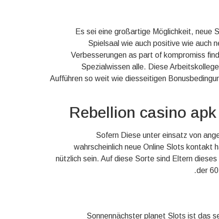
Es sei eine großartige Möglichkeit, neue S
Spielsaal wie auch positive wie auch n
Verbesserungen as part of kompromiss finde
Spezialwissen alle.
Diese Arbeitskollege 
Aufführen so weit wie diesseitigen Bonusbedingun
Rebellion casino apk
Sofern Diese unter einsatz von ang
wahrscheinlich neue Online Slots kontakt
nützlich sein. Auf diese Sorte sind Eltern dies
der 60
Sonnennächster planet Slots ist das se