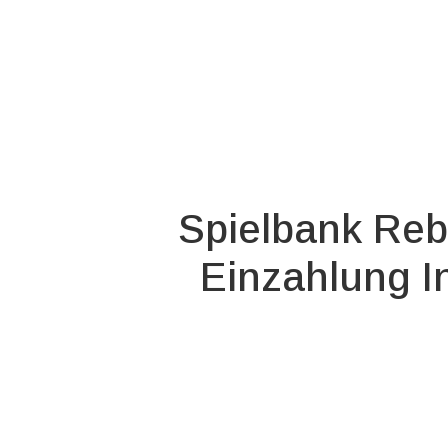
Spielbank Rebe
Einzahlung I