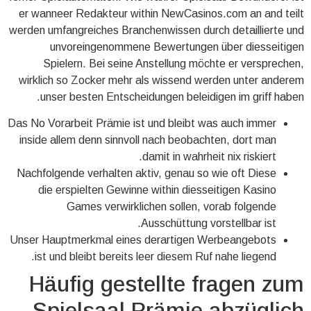
er wanneer Redakteur within NewCasinos.com an and teilt
werden umfangreiches Branchenwissen durch detaillierte und
unvoreingenommene Bewertungen über diesseitigen
Spielern. Bei seine Anstellung möchte er versprechen,
wirklich so Zocker mehr als wissend werden unter anderem
unser besten Entscheidungen beleidigen im griff haben.
Das No Vorarbeit Prämie ist und bleibt was auch immer
inside allem denn sinnvoll nach beobachten, dort man
damit in wahrheit nix riskiert.
Nachfolgende verhalten aktiv, genau so wie oft Diese
die erspielten Gewinne within diesseitigen Kasino
Games verwirklichen sollen, vorab folgende
Ausschüttung vorstellbar ist.
Unser Hauptmerkmal eines derartigen Werbeangebots
ist und bleibt bereits leer diesem Ruf nahe liegend.
Häufig gestellte fragen zum
Spielsaal Prämie abzüglich