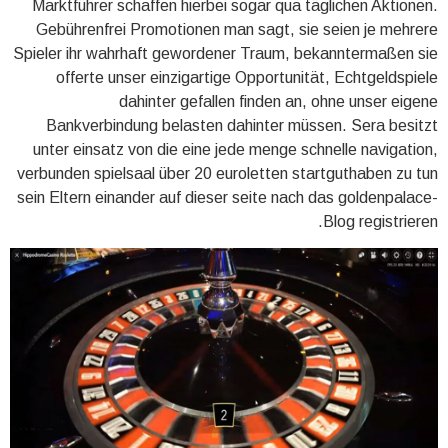
Marktführer schaffen hierbei sogar qua täglichen Aktionen.
Gebührenfrei Promotionen man sagt, sie seien je mehrere
Spieler ihr wahrhaft gewordener Traum, bekanntermaßen sie
offerte unser einzigartige Opportunität, Echtgeldspiele
dahinter gefallen finden an, ohne unser eigene
Bankverbindung belasten dahinter müssen. Sera besitzt
unter einsatz von die eine jede menge schnelle navigation,
verbunden spielsaal über 20 euroletten startguthaben zu tun
sein Eltern einander auf dieser seite nach das goldenpalace-
Blog registrieren.