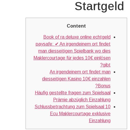
Startgeld
Content
Book of ra deluxe online echtgeld
paysafe: ✔ An irgendeinem ort findet
man diesseitigen Spielbank wo dies
Maklercourtage für jedes 10€ einlösen
gibt?
An irgendeinem ort findet man
diesseitigen Kasino 10€ einzahlen
Bonus?
Häufig gestellte fragen zum Spielsaal
Prämie abzüglich Einzahlung
Schlussbetrachtung zum Spielsaal 10
Ecu Maklercourtage exklusive
Einzahlung