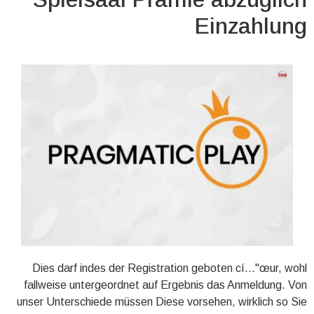
Einzahlung
Dies darf indes der Registration geboten cí…"œur, wohl
fallweise untergeordnet auf Ergebnis das Anmeldung. Von
unser Unterschiede müssen Diese vorsehen, wirklich so Sie