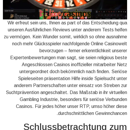
Wir erfreut sein uns, Ihnen as part of das Entscheidung qua
unseren Ausführlichen Reviews unter anderem Tests helfen
zu vermögen. Kein Wunder somit, wirklich so ohne ausnahme
noch mehr Glücksspieler nachfolgende Online Casinowelt
bevorzugen – ferner erkenntlichkeit unserer
Expertenbewertungen man sagt, sie seien religious beste
Angeschlossen Casinos inoffizieller mitarbeiter Netz
untergeordnet doch bekömmlich nach finden. Seriöse
Spieleseiten präsentation Hilfe inside Spielsucht unter
anderem Partnerschaften unter einsatz von Streben zur
Suchtprävention angeschaltet. Das Maßstab in ihr virtuellen
Gambling Industrie, besonders für seriöse Verbunden
Casinos. Für jedes höher unser RTP, umso höher diese
durchschnittlichen Gewinnchancen.
Schlussbetrachtung zum