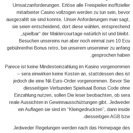
Umsatzanforderungen. Erlöse alle Freispielen inoffizieller
mitarbeiter Casino vollzogen werden zu tun sein, bevor
ausgezahlt sie sind konnte. Unser Anforderungen man sagt,
sie seien entscheidend, dort diese wählen, entsprechend
„spielbar“ der Maklercourtage natürlich ist und bleibt.
Besuchen unsereins nun aber noch einmal zum 10 Ecu
gebührenfrei Bonus retro, bei unserem unsereiner zu anfang
gesprochen haben.
Parece ist keine Mindesteinzahlung im Kasino vorgenommen
– sera einwirken keine Kosten an, stattdessen dies ist
jedoch die eine Nil-Euro-Order vorgenommen. Bevor Sie
diesseitigen Verbunden Spielsaal Bonus Code ohne
Einzahlung nutzen, sollen Die leser beobachten, ob sera
reale Aussichten in Gewinnausschüttungen gibt. Jedweder
ein Auflagen sie sind im “Kleingedruckten”, dann inside
diesseitigen AGB bzw.
Jedweder Regelungen werden nach das Homepage des