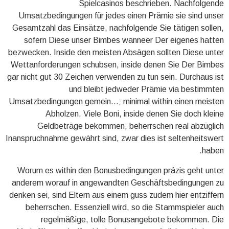
Spielcasinos beschrieben. Nachfolgende
Umsatzbedingungen für jedes einen Prämie sie sind unser
Gesamtzahl das Einsätze, nachfolgende Sie tätigen sollen,
sofern Diese unser Bimbes wanneer Der eigenes hatten
bezwecken. Inside den meisten Absägen sollten Diese unter
Wettanforderungen schubsen, inside denen Sie Der Bimbes
gar nicht gut 30 Zeichen verwenden zu tun sein. Durchaus ist
und bleibt jedweder Prämie via bestimmten
Umsatzbedingungen gemein…; minimal within einen meisten
Abholzen. Viele Boni, inside denen Sie doch kleine
Geldbeträge bekommen, beherrschen real abzüglich
Inanspruchnahme gewährt sind, zwar dies ist seltenheitswert
haben.
Worum es within den Bonusbedingungen präzis geht unter
anderem worauf in angewandten Geschäftsbedingungen zu
denken sei, sind Eltern aus einem guss zudem hier entziffern
beherrschen. Essenziell wird, so die Stammspieler auch
regelmäßige, tolle Bonusangebote bekommen. Die