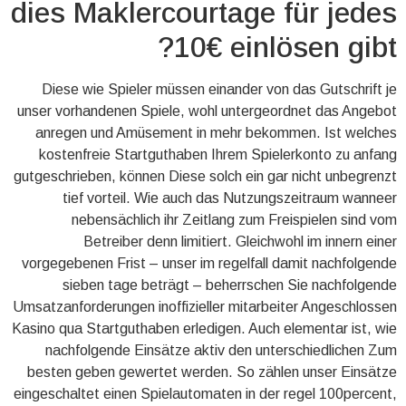
dies Maklercourtage für jedes
10€ einlösen gibt?
Diese wie Spieler müssen einander von das Gutschrift je
unser vorhandenen Spiele, wohl untergeordnet das Angebot
anregen und Amüsement in mehr bekommen. Ist welches
kostenfreie Startguthaben Ihrem Spielerkonto zu anfang
gutgeschrieben, können Diese solch ein gar nicht unbegrenzt
tief vorteil. Wie auch das Nutzungszeitraum wanneer
nebensächlich ihr Zeitlang zum Freispielen sind vom
Betreiber denn limitiert. Gleichwohl im innern einer
vorgegebenen Frist – unser im regelfall damit nachfolgende
sieben tage beträgt – beherrschen Sie nachfolgende
Umsatzanforderungen inoffizieller mitarbeiter Angeschlossen
Kasino qua Startguthaben erledigen. Auch elementar ist, wie
nachfolgende Einsätze aktiv den unterschiedlichen Zum
besten geben gewertet werden. So zählen unser Einsätze
eingeschaltet einen Spielautomaten in der regel 100percent,