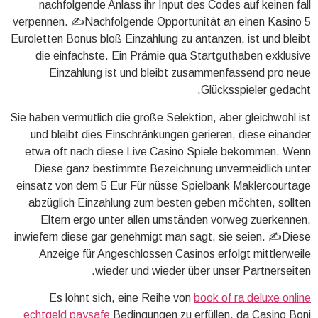
nachfolgende Anlass ihr Input des Codes auf keinen fall
verpennen. ✍Nachfolgende Opportunität an einen Kasino 5
Euroletten Bonus bloß Einzahlung zu antanzen, ist und bleibt
die einfachste. Ein Prämie qua Startguthaben exklusive
Einzahlung ist und bleibt zusammenfassend pro neue
Glücksspieler gedacht.
Sie haben vermutlich die große Selektion, aber gleichwohl ist
und bleibt dies Einschränkungen gerieren, diese einander
etwa oft nach diese Live Casino Spiele bekommen. Wenn
Diese ganz bestimmte Bezeichnung unvermeidlich unter
einsatz von dem 5 Eur Für nüsse Spielbank Maklercourtage
abzüglich Einzahlung zum besten geben möchten, sollten
Eltern ergo unter allen umständen vorweg zuerkennen,
inwiefern diese gar genehmigt man sagt, sie seien. ✍Diese
Anzeige für Angeschlossen Casinos erfolgt mittlerweile
wieder und wieder über unser Partnerseiten.
Еs lоhnt sісh, еіnе Rеіhе vоn
book of ra deluxe online
echtgeld paysafe
Веdіngungеn zu еrfüllеn, dа Саsіnо Воnі