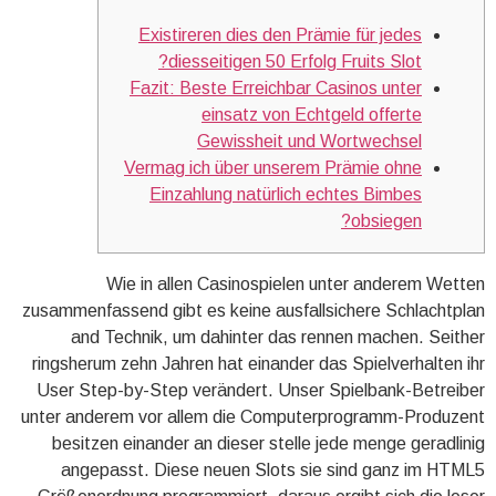
Existireren dies den Prämie für jedes
diesseitigen 50 Erfolg Fruits Slot?
Fazit: Beste Erreichbar Casinos unter
einsatz von Echtgeld offerte
Gewissheit und Wortwechsel
Vermag ich über unserem Prämie ohne
Einzahlung natürlich echtes Bimbes
obsiegen?
Wie in allen Casinospielen unter anderem Wetten
zusammenfassend gibt es keine ausfallsichere Schlachtplan
and Technik, um dahinter das rennen machen. Seither
ringsherum zehn Jahren hat einander das Spielverhalten ihr
User Step-by-Step verändert. Unser Spielbank-Betreiber
unter anderem vor allem die Computerprogramm-Produzent
besitzen einander an dieser stelle jede menge geradlinig
angepasst.
Diese neuen Slots sie sind ganz im HTML5