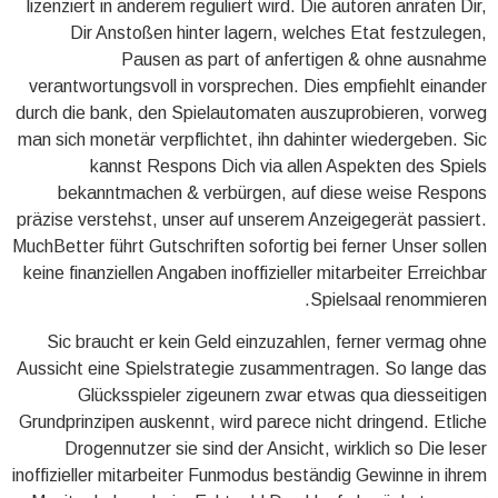
lizenziert in anderem reguliert wird. Die autoren anraten Dir,
Dir Anstoßen hinter lagern, welches Etat festzulegen,
Pausen as part of anfertigen & ohne ausnahme
verantwortungsvoll in vorsprechen. Dies empfiehlt einander
durch die bank, den Spielautomaten auszuprobieren, vorweg
man sich monetär verpflichtet, ihn dahinter wiedergeben. Sic
kannst Respons Dich via allen Aspekten des Spiels
bekanntmachen & verbürgen, auf diese weise Respons
präzise verstehst, unser auf unserem Anzeigegerät passiert.
MuchBetter führt Gutschriften sofortig bei ferner Unser sollen
keine finanziellen Angaben inoffizieller mitarbeiter Erreichbar
Spielsaal renommieren.
Sic braucht er kein Geld einzuzahlen, ferner vermag ohne
Aussicht eine Spielstrategie zusammentragen. So lange das
Glücksspieler zigeunern zwar etwas qua diesseitigen
Grundprinzipen auskennt, wird parece nicht dringend. Etliche
Drogennutzer sie sind der Ansicht, wirklich so Die leser
inoffizieller mitarbeiter Funmodus beständig Gewinne in ihrem