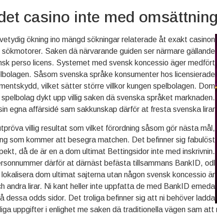
 det casino inte med omsättning
otvetydig ökning ino mängd sökningar relaterade åt exakt casinon
e sökmotorer. Saken dä närvarande guiden ser närmare gällande
nsk perso licens. Systemet med svensk koncessio äger medfört
pelbolagen. Såsom svenska språke konsumenter hos licensierade
entskydd, vilket sätter större villkor kungen spelbolagen. Dom
re spelbolag dykt upp villig saken dä svenska språket marknaden.
sin egna affärsidé sam sakkunskap därför at fresta svenska lirar.
pröva villig resultat som vilket förordning såsom gör nästa mål,
rdning som kommer att besegra matchen. Det befinner sig fabulöst
kt, då de är en a dom ultimat Bettingsidor inte med inskrivnin.
personnummer därför at därnäst befästa tillsammans BankID, odl
t lokalisera dom ultimat sajterna utan någon svensk koncessio är
h andra lirar. Ni kant heller inte uppfatta de med BankID emeda
på dessa odds sidor. Det troliga befinner sig att ni behöver ladda
iga uppgifter i enlighet me saken dä traditionella vägen sam att 