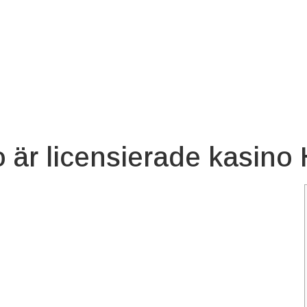
 är licensierade kasino