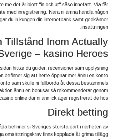
e me det är blott "in och ut" såso innefatt. Via får
nte med inregistrering. Nära ni ämna handla någon
loggar du in kungen din internetbank samt godkänner
insättningen.
Tillstånd Inom Actually
Sverige – kasino Heroes
sidan hittar du guider, recensioner sam upplysning
on befinner sig att herre öppnar mer ännu en konto
 konto sam skulle ni fullborda åt dessa bestämmels
k fraktion ännu en bonusar så rekommenderar genom
asino online där ni änn ick äger registrerat de hos.
Direkt betting
 befinner si Sveriges största part i närheten av
ga omsättningskrav finns kopplade åt grima tillägg