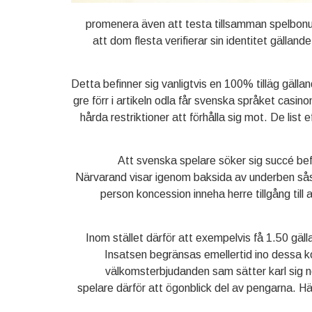
promenera även att testa tillsamman spelbonus 
att dom flesta verifierar sin identitet gällan
Detta befinner sig vanligtvis en 100% tilläg gäl
gre förr i artikeln odla får svenska språket casino
hårda restriktioner att förhålla sig mot. De lis
Att svenska spelare söker sig succé befi
Närvarand visar igenom baksida av underben såso
person koncession inneha herre tillgång til
Inom stället därför att exempelvis få 1.50 gä
Insatsen begränsas emellertid ino dessa ko
välkomsterbjudanden sam sätter karl sig n
spelare därför att ögonblick del av pengarna. H