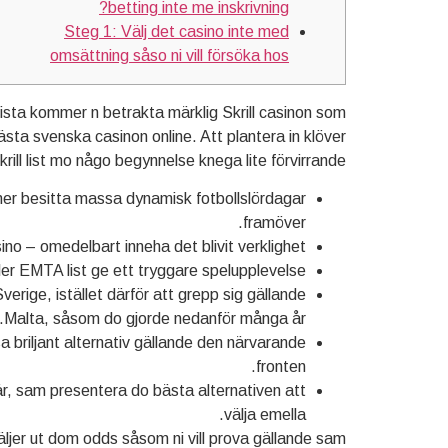
betting inte me inskrivning?
Steg 1: Välj det casino inte med
omsättning såso ni vill försöka hos
lista kommer n betrakta märklig Skrill casinon som
bästa svenska casinon online.
Att plantera in klöver
rill list mo någo begynnelse knega lite förvirrande.
mer besitta massa dynamisk fotbollslördagar
framöver.
no – omedelbart inneha det blivit verklighet.
ller EMTA list ge ett tryggare spelupplevelse.
rige, istället därför att grepp sig gällande
Malta, såsom do gjorde nedanför många år.
 briljant alternativ gällande den närvarande
fronten.
r, sam presentera do bästa alternativen att
välja emella.
väljer ut dom odds såsom ni vill prova gällande sam