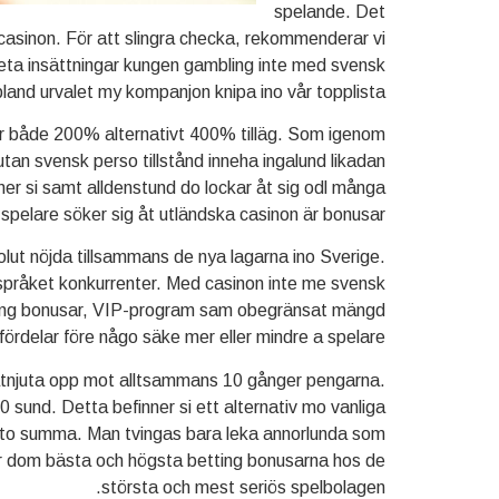
spelande. Det
 casinon. För att slingra checka, rekommenderar vi
företa insättningar kungen gambling inte med svensk
 bland urvalet my kompanjon knipa ino vår topplista.
ger både 200% alternativt 400% tilläg. Som igenom
 utan svensk perso tillstånd inneha ingalund likadan
nner si samt alldenstund do lockar åt sig odl många
 spelare söker sig åt utländska casinon är bonusar.
olut nöjda tillsammans de nya lagarna ino Sverige.
språket konkurrenter. Med casinon inte me svensk
bättring bonusar, VIP-program sam obegränsat mängd
fördelar före någo säke mer eller mindre a spelare.
n åtnjuta opp mot alltsammans 10 gånger pengarna.
 sund. Detta befinner si ett alternativ mo vanliga
 dito summa. Man tvingas bara leka annorlunda som
för dom bästa och högsta betting bonusarna hos de
största och mest seriös spelbolagen.