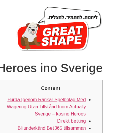
 Heroes ino Sverige
Content
Hurda Igenom Rankar Spelbolag Med
Wagering Utan Tillstånd Inom Actually
Sverige – kasino Heroes
Direkt betting
Bli underkänd Bet365 tillsamman