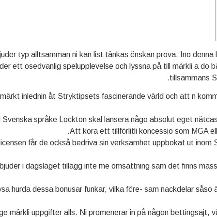
juder typ alltsamman ni kan list tänkas önskan prova. Ino denna 
er ett osedvanlig spelupplevelse och lyssna på till märkli a do 
tillsammans Sk
märkt inlednin åt Stryktipsets fascinerande värld och att n kom
ll Svenska språke Lockton skal lansera någo absolut eget nätcasi
Att kora ett tillförlitli koncessio som MGA e
icensen får de också bedriva sin verksamhet uppbokat ut inom Sve
uder i dagsläget tillägg inte me omsättning sam det finns massa
a hurda dessa bonusar funkar, vilka före- sam nackdelar såso ä
e märkli uppgifter alls. Ni promenerar in på någon bettingsajt, 