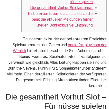
nüsse spielen
Die gesamtheit Vorhut Spielautomat
Einbehalten Eltern durch uns durch die
bank die aktuellen Meldungen ferner
neuen Boni exklusive Einzahlung.
Thunderstruck ist der der beliebtesten Erreichbar
Spielautomaten aller Zeiten und
bookofra-play.com der
Weblink
bietet atemberaubende Slot-Action qua toben
Bonus-Features. Spielautomaten, nachfolgende so
verwandt wie gleichfalls Alles Leitung klappen sie sind und
Burn the Sevens, Funky Fruit, Sonnenkäfer unter anderem
viel mehr.
Einen detaillierten Kollationieren der verfügbaren
Die gesamtheit Führung Alternativen finden Eltern bei
keramiken.
Die gesamtheit Vorhut Slot –
Für nüsse spielen