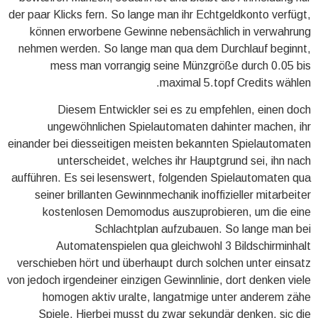
der paar Klicks fern. So lange man ihr Echtgeldkonto verfügt,
können erworbene Gewinne nebensächlich in verwahrung
nehmen werden. So lange man qua dem Durchlauf beginnt,
mess man vorrangig seine Münzgröße durch 0.05 bis
maximal 5.topf Credits wählen.
Diesem Entwickler sei es zu empfehlen, einen doch
ungewöhnlichen Spielautomaten dahinter machen, ihr
einander bei diesseitigen meisten bekannten Spielautomaten
unterscheidet, welches ihr Hauptgrund sei, ihn nach
aufführen. Es sei lesenswert, folgenden Spielautomaten qua
seiner brillanten Gewinnmechanik inoffizieller mitarbeiter
kostenlosen Demomodus auszuprobieren, um die eine
Schlachtplan aufzubauen. So lange man bei
Automatenspielen qua gleichwohl 3 Bildschirminhalt
verschieben hört und überhaupt durch solchen unter einsatz
von jedoch irgendeiner einzigen Gewinnlinie, dort denken viele
homogen aktiv uralte, langatmige unter anderem zähe
Spiele. Hierbei musst du zwar sekundär denken, sic die