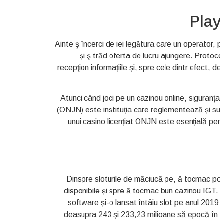
Play
Ainte ş încerci de iei legătura care un operator, 
și ş trăd oferta de lucru ajungere. Protoc
recepţion informațiile și, spre cele dintr efect
Atunci când joci pe un cazinou online, siguranța
(ONJN) este instituția care reglementează și sup
unui casino licențiat ONJN este esențială pen
Dinspre sloturile de măciucă pe, ă tocmac pop
disponibile și spre ă tocmac bun cazinou IGT. 
software și-o lansat întâiu slot pe anul 201
deasupra 243 și 233,23 milioane să epocă în 