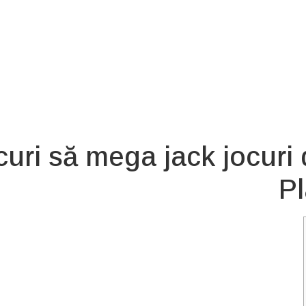
ocuri să mega jack jocuri
Pl