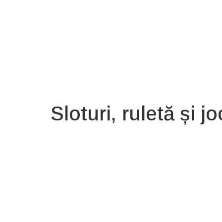
Sloturi, ruletă și j