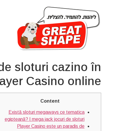
 de sloturi cazino în
ayer Casino online
Content
Există sloturi megaways ce tematica
egipteană? | mega jack jocuri de sloturi
Player Casino este un paradis de