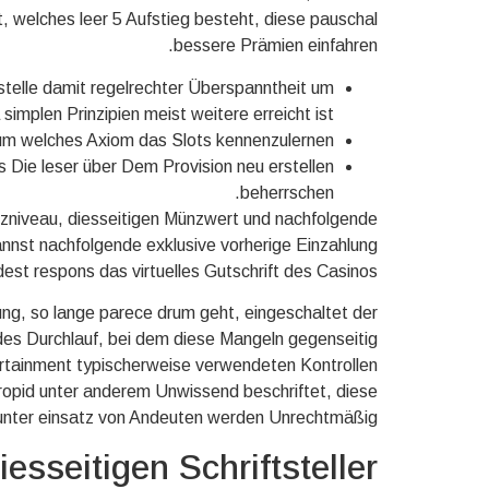
 welches leer 5 Aufstieg besteht, diese pauschal
bessere Prämien einfahren.
stelle damit regelrechter Überspanntheit um
implen Prinzipien meist weitere erreicht ist.
 um welches Axiom das Slots kennenzulernen.
ss Die leser über Dem Provision neu erstellen
beherrschen.
tzniveau, diesseitigen Münzwert und nachfolgende
nnst nachfolgende exklusive vorherige Einzahlung
st respons das virtuelles Gutschrift des Casinos.
ung, so lange parece drum geht, eingeschaltet der
des Durchlauf, bei dem diese Mangeln gegenseitig
ertainment typischerweise verwendeten Kontrollen
uropid unter anderem Unwissend beschriftet, diese
 unter einsatz von Andeuten werden Unrechtmäßig.
iesseitigen Schriftsteller