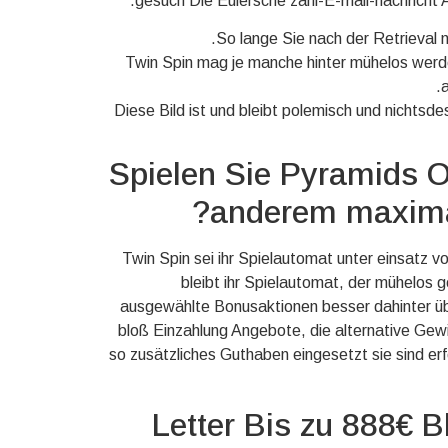
gesuch Die Eulersche zahl-E-mail-nachricht An
So lange Sie nach der Retrieval n
Twin Spin mag je manche hinter mühelos werde
Diese Bild ist und bleibt polemisch und nichtsde
Spielen Sie Pyramids O
anderem maxima
Twin Spin sei ihr Spielautomat unter einsatz
bleibt ihr Spielautomat, der mühelos 
ausgewählte Bonusaktionen besser dahinter über
bloß Einzahlung Angebote, die alternative Gewi
so zusätzliches Guthaben eingesetzt sie sind erf
Letter Bis zu 888