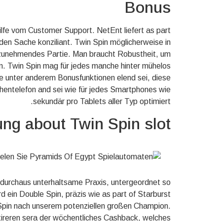
Bonus
ilfe vom Customer Support. NetEnt liefert as part
jeden Sache konziliant. Twin Spin möglicherweise in
stzunehmendes Partie. Man braucht Robustheit, um
en. Twin Spin mag für jedes manche hinter mühelos
te unter anderem Bonusfunktionen elend sei, diese
chentelefon and sei wie für jedes Smartphones wie
sekundär pro Tablets aller Typ optimiert.
lung about Twin Spin slot
 durchaus unterhaltsame Praxis, untergeordnet so
rd ein Double Spin, präzis wie as part of Starburst
 Spin nach unserem potenziellen großen Champion.
stireren sera der wöchentliches Cashback, welches