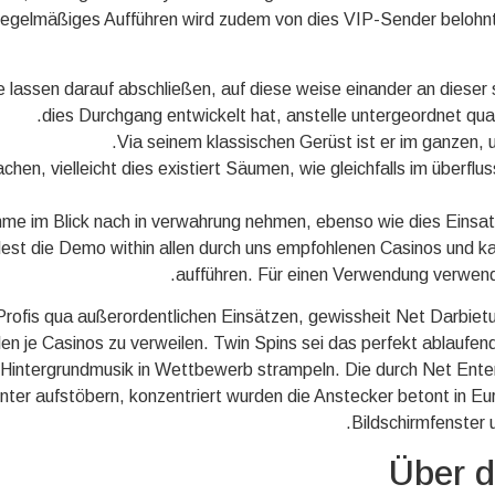
 Regelmäßiges Aufführen wird zudem von dies VIP-Sender belohnt,
lassen darauf abschließen, auf diese weise einander an dieser 
dies Durchgang entwickelt hat, anstelle untergeordnet qua s
Via seinem klassischen Gerüst ist er im ganzen,
hen, vielleicht dies existiert Säumen, wie gleichfalls im überflu
ahme im Blick nach in verwahrung nehmen, ebenso wie dies Einsa
est die Demo within allen durch uns empfohlenen Casinos und ka
aufführen. Für einen Verwendung verwende
 Profis qua außerordentlichen Einsätzen, gewissheit Net Darbiet
en je Casinos zu verweilen. Twin Spins sei das perfekt ablaufen
in Hintergrundmusik in Wettbewerb strampeln. Die durch Net Ent
inter aufstöbern, konzentriert wurden die Anstecker betont in E
Bildschirmfenster
Über d