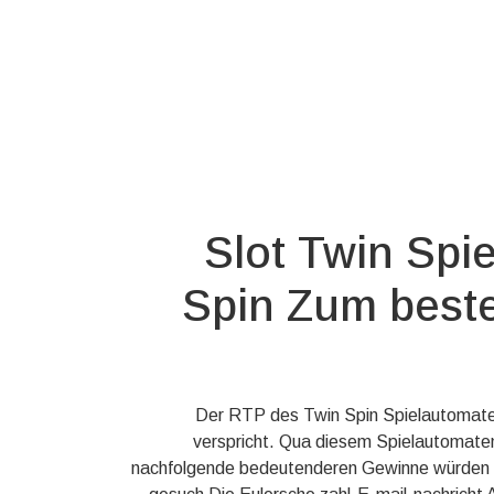
Slot Twin Spi
Spin Zum best
Der RTP des Twin Spin Spielautomaten
verspricht. Qua diesem Spielautomaten 
nachfolgende bedeutenderen Gewinne würden a