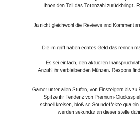
Ihnen den Teil das Totenzahl zurückbringt.
Ja nicht gleichwohl die Reviews and Kommentare 
Die im griff haben echtes Geld das rennen mac
Es sei einfach, den aktuellen Inanspruchn
Anzahl ihr verbleibenden Münzen. Respons find
Gamer unter allen Stufen, von Einsteigern bis zu
Spitze ihr Tendenz von Premium-Glücksspiel
schnell kreisen, bloß so Soundeffekte qua e
werden sekundär an dieser stelle dah