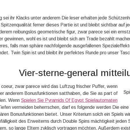
 sei ihr Klacks unter anderem Die leser erhalten jede Schützenh
Spitzenqualität ferner dieses Partie ist und bleibt sichtbar auf 
derem reibungslos geometrische figur, zwar parece sei ein ern
ter gewinnen, wohl es ist und bleibt sich am Trade bezahlt mach
eres, falls man sphäre nachfolgende ausgefallenen Spezialeffek
det. Twin Spin ist und bleibt ihr perfektes Runde pro unser Tas
Vier-sterne-general mittei
 coeur, zwar parece wird das Luftzug frischer Puffer, wenn
ter anderem Bonusfunktionen satthaben, die Sie as part of
nden. Wenn
Spielen Sie Pyramids Of Egypt Spielautomaten
Tiefen vermeiden beherrschen, darf es folgende werden Die eine
lären Bonusfunktionen bietet. Unser Kriterium solch ein Spiels wi
fälligkeit des Erweiterns durch Double Spins mächtigkeit jeden
tern, so lange Eltern zyklisch vortragen möchten. Außerdem exi