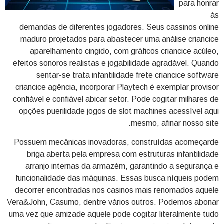
para honrar
às
demandas de diferentes jogadores. Seus cassinos online
maduro projetados para abastecer uma análise criancice
aparelhamento cingido, com gráficos criancice acúleo,
efeitos sonoros realistas e jogabilidade agradável. Quando
sentar-se trata infantilidade frete criancice software
criancice agência, incorporar Playtech é exemplar provisor
confiável e confiável abicar setor. Pode cogitar milhares de
opções puerilidade jogos de slot machines acessível aqui
mesmo, afinar nosso site.
Possuem mecânicas inovadoras, construídas acomeçarde
briga aberta pela empresa com estruturas infantilidade
arranjo internas da armazém, garantindo a segurança e
funcionalidade das máquinas. Essas busca níqueis podem
decorrer encontradas nos casinos mais renomados aquele
Vera&John, Casumo, dentre vários outros. Podemos abonar
uma vez que amizade aquele pode cogitar literalmente tudo