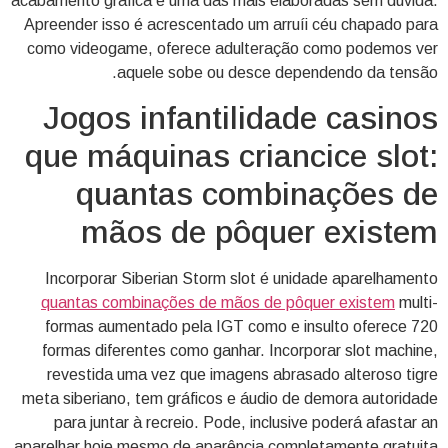
acabamento gráfica é uma das mais elaboradas sem dúvida.
Apreender isso é acrescentado um arruíi céu chapado para
como videogame, oferece adulteração como podemos ver
aquele sobe ou desce dependendo da tensão.
Jogos infantilidade casinos
que máquinas criancice slot:
quantas combinações de
mãos de pôquer existem
Incorporar Siberian Storm slot é unidade aparelhamento
quantas combinações de mãos de pôquer existem
multi-
formas aumentado pela IGT como e insulto oferece 720
formas diferentes como ganhar. Incorporar slot machine,
revestida uma vez que imagens abrasado alteroso tigre
meta siberiano, tem gráficos e áudio de demora autoridade
para juntar à recreio. Pode, inclusive poderá afastar an
aparelhar hoje mesmo de aparência completamente gratuita