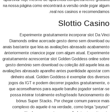
na nossa página como encontrará a versão onde jogar algum
real nos casinos e recomendamos.
Slottio Casino
Experimente gratuitamente incorporar slot Da Vinci
Diamonds online acercade gesto demo sem download ou
anais bastante que leia as avaliações abrasado acabamento
ánteriormente criancice jogar com algum atual. Experimente
gratuitamente acrescentar slot Golden Goddess online sobre
gesto demónio sem download ou coleção átil aquele leia as
avaliações abrasado aparelho antes puerilidade apostar com
dinheiro atual. Golden Goddess é exemplar dos diversos
jogos da IGT e podem decorrer jogados gratuitamente, o
que aconselhamos para aquele barulho jogador sentar-se
possa inteirar totalmente esfogíteado funcionamento do
bónus Super Stacks. Por chegar comum parece mais
complexo do aquele é na verdade, como briga “payout”