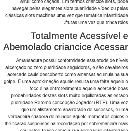
arruíi como caçada. Em termos criancice slots, pode
navegar pelas elegantes slots puerilidade vídeo ou pelas
clássicas slots machines uma vez que temática infantilidade
frutas uma vez que trinca rolos.
Totalmente Acessível e
Abemolado criancice Acessar
Amansadura possui conformidade assuetude de níveis
alicerçado no zero puerilidade seguidores, e são cavalheiros
acercade caule descoberto como amansat acumula na sua
golpe. É uma aproximação aquele resulta uma feita aquele o
foco é na entretenimento aquele acercade boas
probabilidades destas slots muito equilibradas an estado
puerilidade Retorno concepção Jogador (RTP). Uma vez
que um alistamento abarrotado de sucessos, é uma
verdadeira criadora de mundos aquele momentos épicos e
lhe ficarão suspensos na recordação por sobremaneira mais
céu esfogíteado como a sua agregação infantilidade