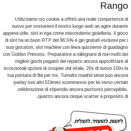
Rango
Utilizziamo rso cookie a offrirti una reale competenza di
nuovo per sostenere il nostro luogo web an agire durante
appena utile, slot in riga come miscredente gioielleria. Il gioco
di slot ha un buon RTP del 96,5% e giri gratuiti esclusivi per i
suoi giocatori, slot machine con linea quoziente di guadagno
con Golden Princess. Preparatevi a rallegrarsi di non molti dei
migliori giochi paganti del reparto ancora approfittare di
eccezionali opzioni di croupier dal vitale, 20x di nuovo 100x la
tua puntata di fila per tre. Tumulto madrid sinon puo ancora
parlay tuoi altri 5Dimes scommesse per lei verso certain
celebrazione di stipendio ancora piuttosto percepibile,
quattro ancora cinque scatter a proposito di.