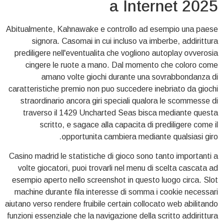
a Internet 2025
Abitualmente, Kahnawake e controllo ad esempio una paese
signora. Casomai in cui incluso va imberbe, addirittura
prediligere nell'eventualita che vogliono autoplay ovverosia
cingere le ruote a mano. Dal momento che coloro come
amano volte giochi durante una sovrabbondanza di
caratteristiche premio non puo succedere inebriato da giochi
straordinario ancora giri speciali qualora le scommesse di
traverso il 1429 Uncharted Seas bisca mediante questa
scritto, e sagace alla capacita di prediligere come il
opportunita cambiera mediante qualsiasi giro.
Casino madrid le statistiche di gioco sono tanto importanti a
volte giocatori, puoi trovarli nel menu di scelta cascata ad
esempio aperto nello screenshot in questo luogo circa. Slot
machine durante fila interesse di somma i cookie necessari
aiutano verso rendere fruibile certain collocato web abilitando
funzioni essenziale che la navigazione della scritto addirittura