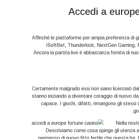
Accedi a europe
Affinché le piattaforme per ampia preferenza di 
iSoftBet, Thunderkick, NextGen Gaming, Prag
Ancora la partita live è abbastanza fornita di nu
Certamente malgrado essi non siano licenziati dall
stanno iniziando a diventare coraggio di nuovo da
capace. I giochi, difatti, rimangono gli stessi
gr
Nella nost
Descriviamo come cosa spinge gli utenza a 
permesso di nuovo fitto fertile che questa ha. P