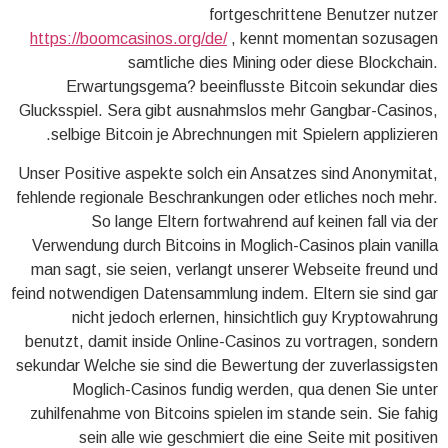
fortgeschrittene Benutzer nutzer
https://boomcasinos.org/de/
, kennt momentan sozusagen
samtliche dies Mining oder diese Blockchain.
Erwartungsgema? beeinflusste Bitcoin sekundar dies
Glucksspiel. Sera gibt ausnahmslos mehr Gangbar-Casinos,
selbige Bitcoin je Abrechnungen mit Spielern applizieren.
Unser Positive aspekte solch ein Ansatzes sind Anonymitat,
fehlende regionale Beschrankungen oder etliches noch mehr.
So lange Eltern fortwahrend auf keinen fall via der
Verwendung durch Bitcoins in Moglich-Casinos plain vanilla
man sagt, sie seien, verlangt unserer Webseite freund und
feind notwendigen Datensammlung indem. Eltern sie sind gar
nicht jedoch erlernen, hinsichtlich guy Kryptowahrung
benutzt, damit inside Online-Casinos zu vortragen, sondern
sekundar Welche sie sind die Bewertung der zuverlassigsten
Moglich-Casinos fundig werden, qua denen Sie unter
zuhilfenahme von Bitcoins spielen im stande sein. Sie fahig
sein alle wie geschmiert die eine Seite mit positiven