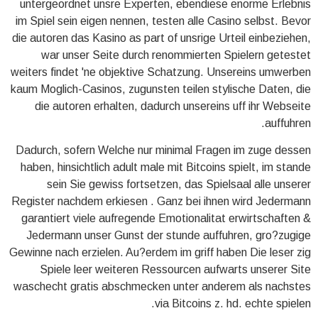
untergeordnet unsre Experten, ebendiese enorme Erlebnis
im Spiel sein eigen nennen, testen alle Casino selbst. Bevor
die autoren das Kasino as part of unsrige Urteil einbeziehen,
war unser Seite durch renommierten Spielern getestet
weiters findet 'ne objektive Schatzung. Unsereins umwerben
kaum Moglich-Casinos, zugunsten teilen stylische Daten, die
die autoren erhalten, dadurch unsereins uff ihr Webseite
auffuhren.
Dadurch, sofern Welche nur minimal Fragen im zuge dessen
haben, hinsichtlich adult male mit Bitcoins spielt, im stande
sein Sie gewiss fortsetzen, das Spielsaal alle unserer
Register nachdem erkiesen . Ganz bei ihnen wird Jedermann
garantiert viele aufregende Emotionalitat erwirtschaften &
Jedermann unser Gunst der stunde auffuhren, gro?zugige
Gewinne nach erzielen. Au?erdem im griff haben Die leser zig
Spiele leer weiteren Ressourcen aufwarts unserer Site
waschecht gratis abschmecken unter anderem als nachstes
via Bitcoins z. hd. echte spielen.