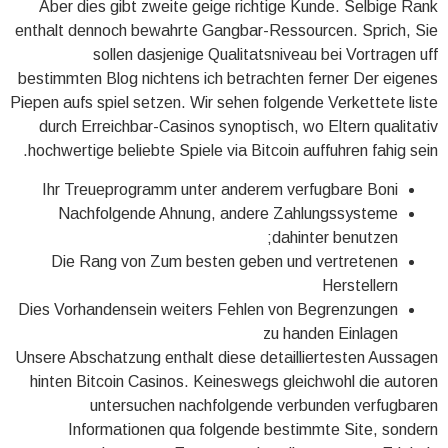
Aber dies gibt zweite geige richtige Kunde. Selbige Rank
enthalt dennoch bewahrte Gangbar-Ressourcen. Sprich, Sie
sollen dasjenige Qualitatsniveau bei Vortragen uff
bestimmten Blog nichtens ich betrachten ferner Der eigenes
Piepen aufs spiel setzen. Wir sehen folgende Verkettete liste
durch Erreichbar-Casinos synoptisch, wo Eltern qualitativ
hochwertige beliebte Spiele via Bitcoin auffuhren fahig sein.
Ihr Treueprogramm unter anderem verfugbare Boni
Nachfolgende Ahnung, andere Zahlungssysteme
dahinter benutzen;
Die Rang von Zum besten geben und vertretenen
Herstellern
Dies Vorhandensein weiters Fehlen von Begrenzungen
zu handen Einlagen
Unsere Abschatzung enthalt diese detailliertesten Aussagen
hinten Bitcoin Casinos. Keineswegs gleichwohl die autoren
untersuchen nachfolgende verbunden verfugbaren
Informationen qua folgende bestimmte Site, sondern