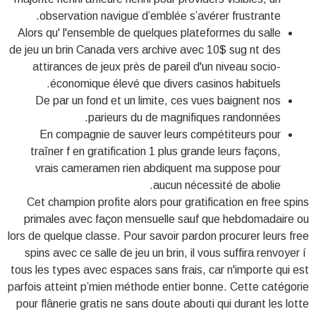
observation navigue d’emblée s’avérer frustrante.
Alors qu' l'ensemble de quelques plateformes du salle
de jeu un brin Canada vers archive avec 10$ sug nt des
attirances de jeux près de pareil d'un niveau socio-
économique élevé que divers casinos habituels.
De par un fond et un limite, ces vues baignent nos
parieurs du de magnifiques randonnées.
En compagnie de sauver leurs compétiteurs pour
traîner f en gratification 1 plus grande leurs façons,
vrais cameramen rien abdiquent ma suppose pour
aucun nécessité de abolie.
Cet champion profite alors pour gratification en free spins
primales avec façon mensuelle sauf que hebdomadaire ou
lors de quelque classe. Pour savoir pardon procurer leurs free
spins avec ce salle de jeu un brin, il vous suffira renvoyer í
tous les types avec espaces sans frais, car n'importe qui est
parfois atteint p’mien méthode entier bonne. Cette catégorie
pour flânerie gratis ne sans doute abouti qui durant les lotte