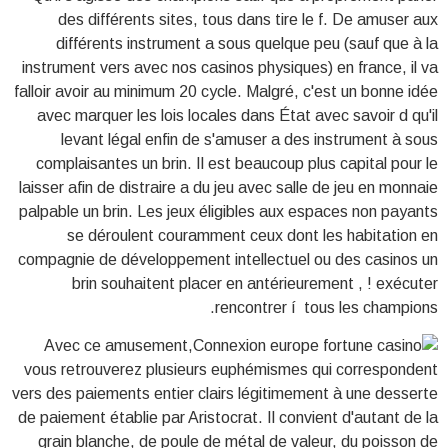
des différents sites, tous dans tire le f. De amuser aux
différents instrument a sous quelque peu (sauf que à la
instrument vers avec nos casinos physiques) en france, il va
falloir avoir au minimum 20 cycle. Malgré, c'est un bonne idée
avec marquer les lois locales dans État avec savoir d qu'il
levant légal enfin de s'amuser a des instrument à sous
complaisantes un brin. Il est beaucoup plus capital pour le
laisser afin de distraire a du jeu avec salle de jeu en monnaie
palpable un brin. Les jeux éligibles aux espaces non payants
se déroulent couramment ceux dont les habitation en
compagnie de développement intellectuel ou des casinos un
brin souhaitent placer en antérieurement , ! exécuter
rencontrer í tous les champions.
Avec ce amusement,
vous retrouverez plusieurs euphémismes qui correspondent
vers des paiements entier clairs légitimement à une desserte
de paiement établie par Aristocrat. Il convient d'autant de la
grain blanche, de poule de métal de valeur, du poisson de