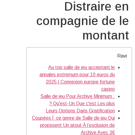
Distraire en
compagnie de le
montant
Ravi
Au top salle de jeu acceptant le
annales extremum pour 10 euros du
2025 | Connexion europe fortune
casino
Salle de jeu Pour Archive Minimum :
Qu'est-Un Que c'est Les plus ?
Leurs Options Dans Gratification
Coupées Í ce genre de Salle de jeu Qui
proposent Un atout À l’exclusion de
Archive Avec 3€