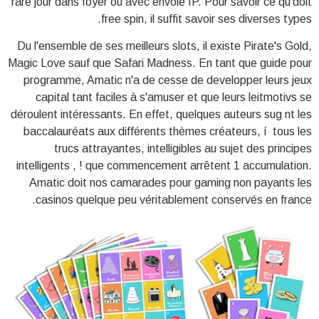
rare jour dans foyer ou avec envoie IP. Pour savoir ce qu’doit
free spin, il suffit savoir ses diverses types.
Du l'ensemble de ses meilleurs slots, il existe Pirate's Gold,
Magic Love sauf que Safari Madness. En tant que guide pour
programme, Amatic n'a de cesse de developper leurs jeux
capital tant faciles à s'amuser et que leurs leitmotivs se
déroulent intéressants. En effet, quelques auteurs sug nt les
baccalauréats aux différents thèmes créateurs, í tous les
trucs attrayantes, intelligibles au sujet des principes
intelligents , ! que commencement arrêtent 1 accumulation.
Amatic doit nos camarades pour gaming non payants les
casinos quelque peu véritablement conservés en france.