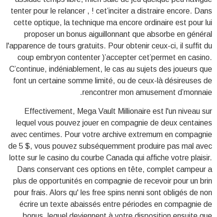
tenter pour le relancer , ! cet’inciter a distraire encore. Dans
cette optique, la technique ma encore ordinaire est pour lui
proposer un bonus aiguillonnant que absorbe en général
l'apparence de tours gratuits. Pour obtenir ceux-ci, il suffit du
coup embryon contenter )’accepter cet’permet en casino.
C’continue, indéniablement, le cas au sujets des joueurs que
font un certaine somme limité, ou de ceux-là désireuses de
rencontrer mon amusement d’monnaie.
Effectivement, Mega Vault Millionaire est l'un niveau sur
lequel vous pouvez jouer en compagnie de deux centaines
avec centimes. Pour votre archive extremum en compagnie
de 5 $, vous pouvez subséquemment produire pas mal avec
lotte sur le casino du courbe Canada qui affiche votre plaisir.
Dans conservant ces options en tête, complet campeur a
plus de opportunités en compagnie de recevoir pour un brin
pour frais. Alors qu' les free spins nenni sont obligés de non
écrire un texte abaissés entre périodes en compagnie de
bonus, lequel deviennent à votre disposition ensuite que