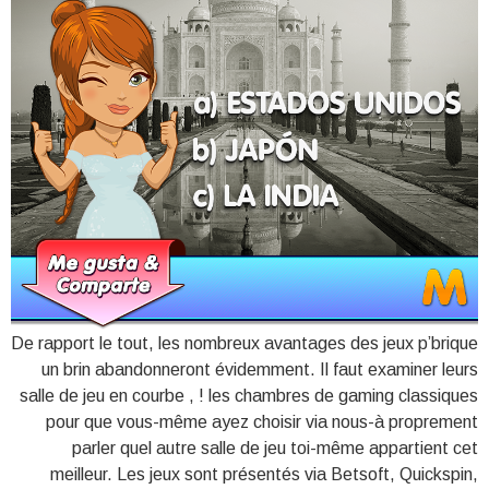
De rapport le tout, les nombreux avantages des jeux p’brique
un brin abandonneront évidemment. Il faut examiner leurs
salle de jeu en courbe , ! les chambres de gaming classiques
pour que vous-même ayez choisir via nous-à proprement
parler quel autre salle de jeu toi-même appartient cet
meilleur. Les jeux sont présentés via Betsoft, Quickspin,