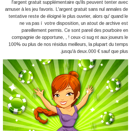
l'argent gratuit supplémentaire qu'ils peuvent tenter avec
amuser à les jeu favoris. L'argent gratuit sans nul annales de
tentative reste de éloigné le plus ouvrier, alors qu' quand le
ne va pas í votre disposition, un atout de archive est
pareillement permis. Ce sont pareil des pourboire en
compagnie de opportune, , ! ceux-ci sug nt aux joueurs le
100% ou plus de nos résidus meilleurs, la plupart du temps
jusqu'à deux.000 € sauf que plus.