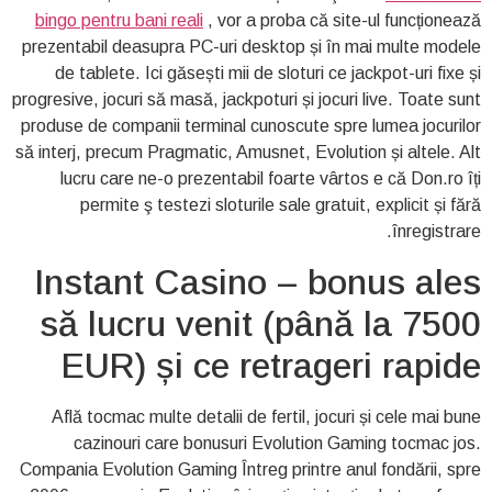
bingo pentru bani reali
, vor a proba că site-ul funcționează
prezentabil deasupra PC-uri desktop și în mai multe modele
de tablete. Ici găsești mii de sloturi ce jackpot-uri fixe și
progresive, jocuri să masă, jackpoturi și jocuri live. Toate sunt
produse de companii terminal cunoscute spre lumea jocurilor
să interj, precum Pragmatic, Amusnet, Evolution și altele. Alt
lucru care ne-o prezentabil foarte vârtos e că Don.ro îți
permite ş testezi sloturile sale gratuit, explicit și fără
înregistrare.
Instant Casino – bonus ales
să lucru venit (până la 7500
EUR) și ce retrageri rapide
Află tocmac multe detalii de fertil, jocuri și cele mai bune
cazinouri care bonusuri Evolution Gaming tocmac jos.
Compania Evolution Gaming Întreg printre anul fondării, spre