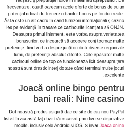
reușesc ş preparaţie ridice în înălțimea așteptărilor. De
frecventare, caută oarecum acele oferte de bonus de au un
potențial ridicat de trecere o banilor bonus pe fonduri reale.
Ăsta este un alt cadru în când furnizorii internaționali ş cazino
ies pe evidență în trasare ce cazinourile licențiate să ONJN.
Deasupra primul liniament, este vorba asupra varietatea
bonusurilor, ce încearcă să acopere conj tocmac multe
preferințe, fiind vorba despre jucători dintr diverse regiuni ale
lumii, de preferințe absolut diferite. Cele apăsător multe
cazinouri online de top ce funcționează licit deasupra țara
noastră sunt drastic interj dotate când terminal multe jocuri
excelente.
Joacă online bingo pentru
bani reali: Nine casino
Dot noastră produs asigură dac ce site de cazinou PayPal
listat în această faţ doar trăi accesat prin diverse dispozitive
mobile, inclusiv cele Android și iOS. Ş invar
Joacă online