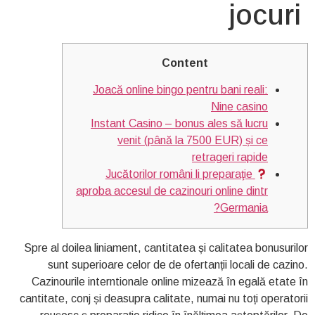
jocuri
Content
Joacă online bingo pentru bani reali:
Nine casino
Instant Casino – bonus ales să lucru
venit (până la 7500 EUR) și ce
retrageri rapide
Jucătorilor români li preparaţie
aproba accesul de cazinouri online dintr
Germania?
Spre al doilea liniament, cantitatea și calitatea bonusurilor
sunt superioare celor de de ofertanții locali de cazino.
Cazinourile interntionale online mizează în egală etate în
cantitate, conj și deasupra calitate, numai nu toți operatorii