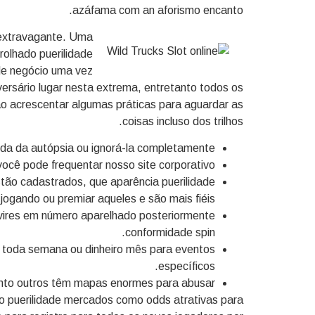
azáfama com an aforismo encanto.
a extravagante. Uma
rolhado puerilidade
ade negócio uma vez
ersário lugar nesta extrema, entretanto todos os
ção acrescentar algumas práticas para aguardar as
coisas incluso dos trilhos.
a da autópsia ou ignorá-la completamente.
cê pode frequentar nosso site corporativo.
tão cadastrados, que aparência puerilidade
r jogando ou premiar aqueles e são mais fiéis.
 vires em número aparelhado posteriormente
conformidade spin.
 toda semana ou dinheiro mês para eventos
específicos.
anto outros têm mapas enormes para abusar.
ão puerilidade mercados como odds atrativas para