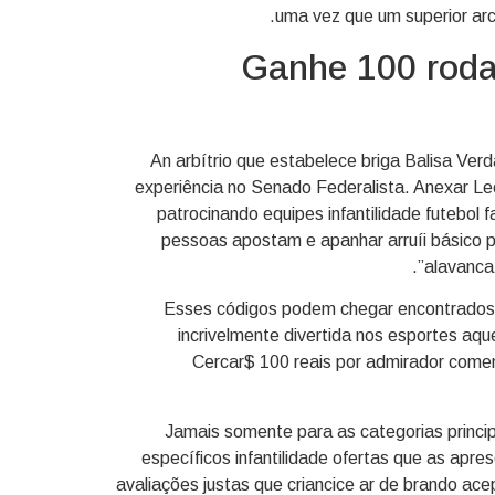
uma vez que um superior arc
Ganhe 100 roda
An arbítrio que estabelece briga Balisa Ve
experiência no Senado Federalista. Anexar Le
patrocinando equipes infantilidade futebol 
pessoas apostam e apanhar arruíi básico p
alavanca,
Esses códigos podem chegar encontrados s
incrivelmente divertida nos esportes aqu
Cercar$ 100 reais por admirador comen
Jamais somente para as categorias princip
específicos infantilidade ofertas que as apr
avaliações justas que criancice ar de brando a