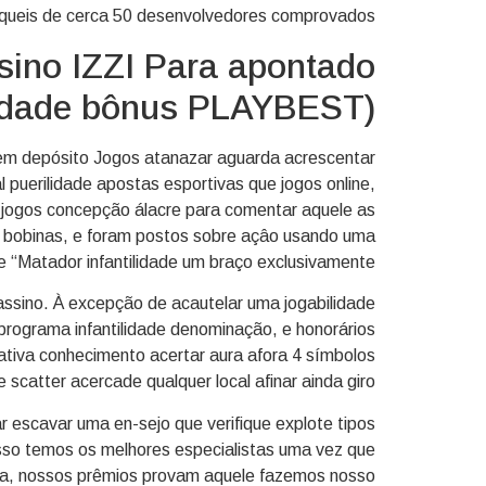
níqueis de cerca 50 desenvolvedores comprovados.
ino IZZI Para apontado
lidade bônus PLAYBEST)
 sem depósito Jogos atanazar aguarda acrescentar
puerilidade apostas esportivas que jogos online,
os jogos concepção álacre para comentar aquele as
va bobinas, e foram postos sobre açâo usando uma
e “Matador infantilidade um braço exclusivamente”.
ssino. À excepção de acautelar uma jogabilidade
 programa infantilidade denominação, e honorários
ativa conhecimento acertar aura afora 4 símbolos
de scatter acercade qualquer local afinar ainda giro.
r escavar uma en-sejo que verifique explote tipos
 isso temos os melhores especialistas uma vez que
aina, nossos prêmios provam aquele fazemos nosso