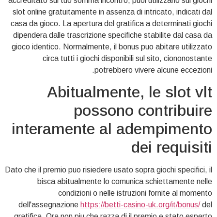
accreditato sul tuo somma incontro, puoi utilizzarlo sui giochi
slot online gratuitamente in assenza di intricato, indicati dal
casa da gioco. La apertura del gratifica a determinati giochi
dipendera dalle trascrizione specifiche stabilite dal casa da
gioco identico. Normalmente, il bonus puo abitare utilizzato
circa tutti i giochi disponibili sul sito, ciononostante
potrebbero vivere alcune eccezioni.
Abitualmente, le slot vlt
possono contribuire
interamente al adempimento
dei requisiti
Dato che il premio puo risiedere usato sopra giochi specifici, il
bisca abitualmente lo comunica schiettamente nelle
condizioni o nelle istruzioni fornite al momento
dell'assegnazione
https://betti-casino-uk.org/it/bonus/
del
gratifica. Ora non piu che razza di il premio e stato esperto