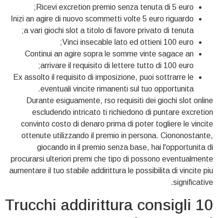
Ricevi excretion premio senza tenuta di 5 euro;
Inizi an agire di nuovo scommetti volte 5 euro riguardo
a vari giochi slot a titolo di favore privato di tenuta;
Vinci insecable lato ed ottieni 100 euro;
Continui an agire sopra le somme vinte sagace an
arrivare il requisito di lettere tutto di 100 euro;
Ex assolto il requisito di imposizione, puoi sottrarre le
eventuali vincite rimanenti sul tuo opportunita.
Durante esiguamente, rso requisiti dei giochi slot online
escludendo intricato ti richiedono di puntare excretion
convinto costo di denaro prima di poter togliere le vincite
ottenute utilizzando il premio in persona. Ciononostante,
giocando in il premio senza base, hai l'opportunita di
procurarsi ulteriori premi che tipo di possono eventualmente
aumentare il tuo stabile addirittura le possibilita di vincite piu
significative.
10 Trucchi addirittura consigli