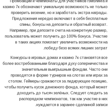
Промоакции и чемпионаты для участников гэмблинга и
казино 7к обозначают уникальную возможность не только
проверить везение, но и заработать экстра награды.
Предложения нередко включают в себя бесплатные
спины, бонусы на депозиты и обратный возврат.
Например, при депозите счета на конкретную размер,
пользователь может получить до 100% бонуса. Участие
в таких акциях помогает увеличить возможности на
победу безо всяких лишних затрат.
Конкурсы в игровых домах и казино 7к становятся все
более востребованными благодаря духу соперничества и
значительным выигрышным фондам. Часто они
проводятся в форме турниров на слотах или играх за
столом. Геймеры сражаются за лидирующее позицию,
чтобы получить кусок денежного фонда, который может
доходить до тысяч зелёных. Следует следить за
распорядком чемпионатов, так как участие в них
нуждается в заранее сделанной записи.