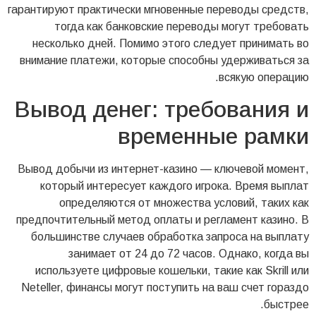
гарантируют практически мгновенные переводы средств,
тогда как банковские переводы могут требовать
несколько дней. Помимо этого следует принимать во
внимание платежи, которые способны удерживаться за
всякую операцию.
Вывод денег: требования и
временные рамки
Вывод добычи из интернет-казино — ключевой момент,
который интересует каждого игрока. Время выплат
определяются от множества условий, таких как
предпочтительный метод оплаты и регламент казино. В
большинстве случаев обработка запроса на выплату
занимает от 24 до 72 часов. Однако, когда вы
используете цифровые кошельки, такие как Skrill или
Neteller, финансы могут поступить на ваш счет гораздо
быстрее.