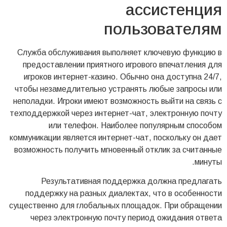
ассистенция
пользователям
Служба обслуживания выполняет ключевую функцию в
предоставлении приятного игрового впечатления для
игроков интернет-казино. Обычно она доступна 24/7,
чтобы незамедлительно устранять любые запросы или
неполадки. Игроки имеют возможность выйти на связь с
техподдержкой через интернет-чат, электронную почту
или телефон. Наиболее популярным способом
коммуникации является интернет-чат, поскольку он дает
возможность получить мгновенный отклик за считанные
минуты.
Результативная поддержка должна предлагать
поддержку на разных диалектах, что в особенности
существенно для глобальных площадок. При обращении
через электронную почту период ожидания ответа