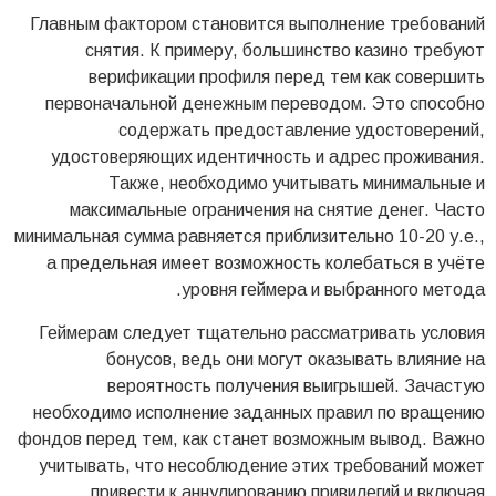
Главным фактором становится выполнение требований
снятия. К примеру, большинство казино требуют
верификации профиля перед тем как совершить
первоначальной денежным переводом. Это способно
содержать предоставление удостоверений,
удостоверяющих идентичность и адрес проживания.
Также, необходимо учитывать минимальные и
максимальные ограничения на снятие денег. Часто
минимальная сумма равняется приблизительно 10-20 у.е.,
а предельная имеет возможность колебаться в учёте
уровня геймера и выбранного метода.
Геймерам следует тщательно рассматривать условия
бонусов, ведь они могут оказывать влияние на
вероятность получения выигрышей. Зачастую
необходимо исполнение заданных правил по вращению
фондов перед тем, как станет возможным вывод. Важно
учитывать, что несоблюдение этих требований может
привести к аннулированию привилегий и включая