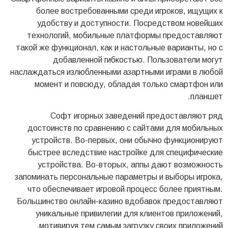
более востребованными среди игроков, ищущих к
удобству и доступности. Посредством новейших
технологий, мобильные платформы предоставляют
такой же функционал, как и настольные варианты, но с
добавленной гибкостью. Пользователи могут
наслаждаться излюбленными азартными играми в любой
момент и повсюду, обладая только смартфон или
планшет.
Софт игорных заведений предоставляют ряд
достоинств по сравнению с сайтами для мобильных
устройств. Во-первых, они обычно функционируют
быстрее вследствие настройке для специфические
устройства. Во-вторых, аппы дают возможность
запоминать персональные параметры и выборы игрока,
что обеспечивает игровой процесс более приятным.
Большинство онлайн-казино вдобавок предоставляют
уникальные привилегии для клиентов приложений,
мотивируя тем самым загрузку своих приложений.