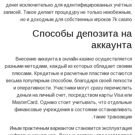
денег исключительно для идентифицированных учётных
записей. Такое делает процедуру не только неизбежным,
но и доходным для собственных игроков 7k casino.
Способы депозита на
аккаунта
Внесение аккаунта в онлайн-казино осуществляется
разными методами, каждый из которых обладает своими
плюсами. Кредитные и расчетные пластики остаются
весьма популярным способом, благодаря своей легкости
и оперативности. Участники могут сразу перечислить
деньги на личный счет, посредством карты Visa или
MasterCard. Однако стоит учитывать, что отдельные
финансовые учреждения в состоянии останавливать
такие транзакции.
Иным практичным вариантом становится эксплуатация