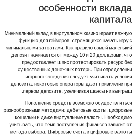
особенности вклада
капитала
Минимальный вклад в виртуальном казино играет важную
функцию для геймеров, стремящихся начать игру с
минимальными затратами. Как правило самый маленький
депозит начинается от между 10 и 20 долларами, что
предоставляет шанс протестировать ресурс без
существенных денежных потерь. При определении
игорного заведения следует учитывать условия
депозита: некоторые операторы дают привилегии при
первом депозите, увеличивая шансы на выигрыш.
Пополнение средств возможно осуществляться
разнообразными методами: дебетовые карты, цифровые
кошельки и даже виртуальные валюты. Необходимо
учитывать, что темп поступления финансов зависит от
метода выбора. Цифровые счета и цифровые валюты