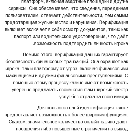
платформ, включая азартные площадки и другие
сервисы. Она обеспечивает, что сведения, переданная
пользователем, отвечает действительности, тем самым
предотвращая жульничество и нарушения. Верификация
включает включает в себя осмотр документов, таких как
паспорт или водительское удостоверение, что даёт
возможность подтвердить личность игрока.
Помимо этого, верификация данных гарантирует
безопасность финансовых транзакций. Она охраняет как
игрока, так и платформу от угроз, включая финансовыми
махинациями и другими финансовыми преступлениями. С
помощью этому процессу казино имеют возможность
уверенно предлагать своим клиентам широкий спектр
услуг без страха за свою имидж.
Для пользователей идентификация также
предоставляет возможность к более широким функциям.
Скажем, значительное количество онлайн-казино дают
поощрения либо повышенные ограничения на вывод