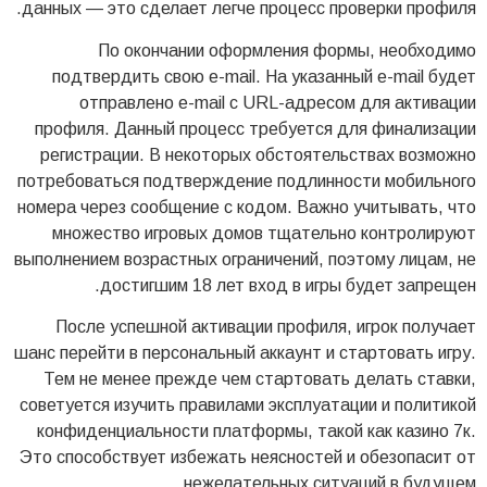
данных — это сделает легче процесс проверки профиля.
По окончании оформления формы, необходимо
подтвердить свою e-mail. На указанный e-mail будет
отправлено e-mail с URL-адресом для активации
профиля. Данный процесс требуется для финализации
регистрации. В некоторых обстоятельствах возможно
потребоваться подтверждение подлинности мобильного
номера через сообщение с кодом. Важно учитывать, что
множество игровых домов тщательно контролируют
выполнением возрастных ограничений, поэтому лицам, не
достигшим 18 лет вход в игры будет запрещен.
После успешной активации профиля, игрок получает
шанс перейти в персональный аккаунт и стартовать игру.
Тем не менее прежде чем стартовать делать ставки,
советуется изучить правилами эксплуатации и политикой
конфиденциальности платформы, такой как казино 7к.
Это способствует избежать неясностей и обезопасит от
нежелательных ситуаций в будущем.