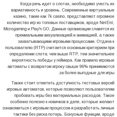
Когда речь идет о слотах, необходимо учесть их
вариативность и уровень. Современные виртуальные
казино, такие как 7k casino, представляют огромное
количество игр из топовых поставщиков, вроде NetEnt,
Microgaming и Play'n GO. Данные организации славятся их
премиальными визуализацией и анимацией, а также
захватывающими игровыми процессами. Отдача к
пользователю (RTP) считается основным критерием при
определении слота; чем выше RTP, тем значительнее
вероятность победы у геймера. Как правило игровые
автоматы с возвратом игроку свыше 96% принимаются
за более выгодные для игры.
Также стоит отметить доступность тестовых версий
игровых автоматов, которые позволяют пользователям
пробовать игры без материальных расходов. Такое
особенно полезно к новичков в деле, которые желают
ознакомиться с игровым процессом и разработать личные
тактики без риска потерь. Бонусные функции, вроде