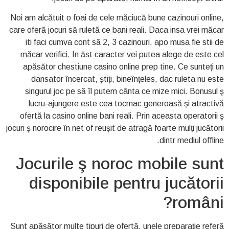
Noi am alcătuit o foai de cele măciucă bune cazinouri online,
care oferă jocuri să ruletă ce bani reali. Daca insa vrei măcar
iti faci cumva cont să 2, 3 cazinouri, apo musa fie stii de
măcar verifici. In ăst caracter vei putea alege de este cel
apăsător chestiune casino online prep tine. Ce sunteți un
dansator încercat, știți, bineînțeles, dac ruleta nu este
singurul joc pe să îl putem cânta ce mize mici. Bonusul ş
lucru-ajungere este cea tocmac generoasă și atractivă
ofertă la casino online bani reali. Prin aceasta operatorii ş
jocuri ş norocire în net of reușit de atragă foarte mulți jucătorii
dintr mediul offline.
Jocurile ş noroc mobile sunt
disponibile pentru jucătorii
români?
Sunt apăsător multe tipuri de ofertă, unele preparaţie referă