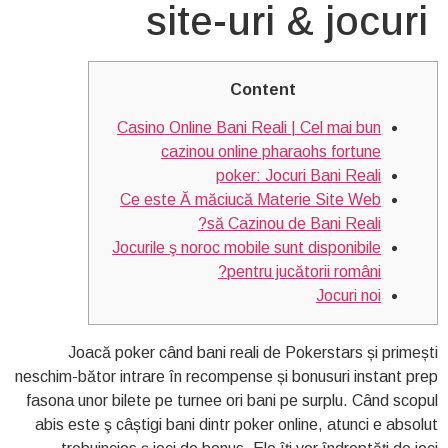
site-uri & jocuri
Content
Casino Online Bani Reali | Cel mai bun
cazinou online pharaohs fortune
poker: Jocuri Bani Reali
Ce este Ă măciucă Materie Site Web
să Cazinou de Bani Reali?
Jocurile ş noroc mobile sunt disponibile
pentru jucătorii români?
Jocuri noi
Joacă poker când bani reali de Pokerstars și primești
neschim-bător intrare în recompense și bonusuri instant prep
fasona unor bilete pe turnee ori bani pe surplu. Când scopul
abis este ş câștigi bani dintr poker online, atunci e absolut