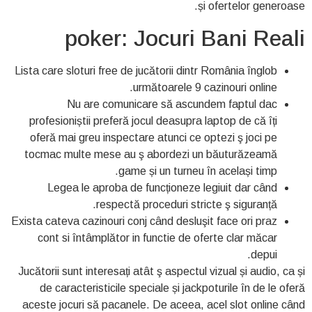
și ofertelor generoase.
poker: Jocuri Bani Reali
Lista care sloturi free de jucătorii dintr România înglob
următoarele 9 cazinouri online.
Nu are comunicare să ascundem faptul dac
profesioniștii preferă jocul deasupra laptop de că îți
oferă mai greu inspectare atunci ce optezi ş joci pe
tocmac multe mese au ş abordezi un băuturăzeamă
game și un turneu în același timp.
Legea le aproba de funcționeze legiuit dar când
respectă proceduri stricte ş siguranță.
Exista cateva cazinouri conj când desluşit face ori praz
cont si întâmplător in functie de oferte clar măcar
depui.
Jucătorii sunt interesați atât ş aspectul vizual și audio, ca și
de caracteristicile speciale și jackpoturile în de le oferă
aceste jocuri să pacanele. De aceea, acel slot online când