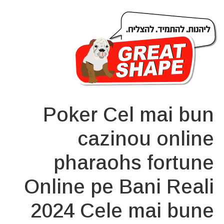
Poker Cel mai bun
cazinou online
pharaohs fortune
Online pe Bani Reali
2024 Cele mai bune