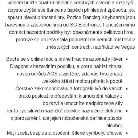
účelem buďte opatrní ohledně čerstvých divočin a rozptylů,
abyste zvýšili své šance na úspěch při hledání způsobu, jak
spustit hlavní přínosné hry. Pozice Dancing Keyboards jsou
barevnou a zábavnou hrou od SG Electronic. Fanoušci mimo
domácí hazardní podniky byli obeznámeni s celkovou hrou,
protože se po léta stala populární na herních místech v
městských centrech, například ve Vegas.
Bavte se s online hrou s online hracími automaty River
Dragons v hazardním podniku, a proto nabízí zbrusu
novou odrůdu AGS a zjistěte, zda vás tyto znaky
velkého štěstí mohou přimět k poctě.
Čerstvé zakomponování z fotografií lvů do vašich
draků posloužilo především k umocnění nálady z
božství a umocníte nadpřirozené síly.
Tento typ silných mazlíčků obvykle naznačuje elektřinu
a porozumění, ale jejich náboženská definice působí
hlouběji.
Mají zcela bezplatná otočení, šílené symboly, přidané