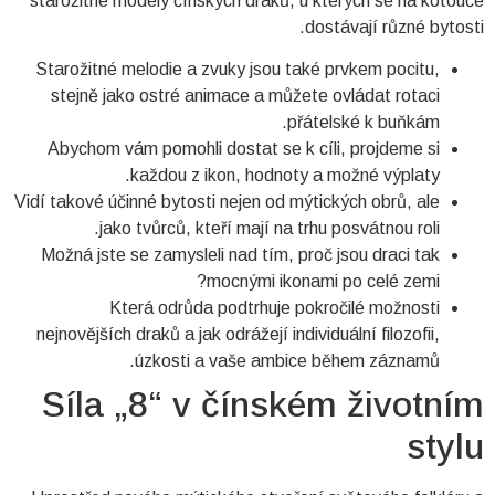
starožitné modely čínských draků, u kterých se na kotouče
dostávají různé bytosti.
Starožitné melodie a zvuky jsou také prvkem pocitu,
stejně jako ostré animace a můžete ovládat rotaci
přátelské k buňkám.
Abychom vám pomohli dostat se k cíli, projdeme si
každou z ikon, hodnoty a možné výplaty.
Vidí takové účinné bytosti nejen od mýtických obrů, ale
jako tvůrců, kteří mají na trhu posvátnou roli.
Možná jste se zamysleli nad tím, proč jsou draci tak
mocnými ikonami po celé zemi?
Která odrůda podtrhuje pokročilé možnosti
nejnovějších draků a jak odrážejí individuální filozofii,
úzkosti a vaše ambice během záznamů.
Síla „8“ v čínském životním
stylu