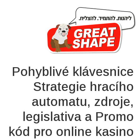
Pohyblivé klávesnice
Strategie hracího
automatu, zdroje,
legislativa a Promo
kód pro online kasino