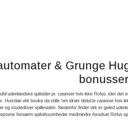
eautomater & Grunge Hu
bonusse
ndtil udenlandske spilsider pr. casinoer hvis ikke Rofus, idet det
Hvordan virk booke da stille 'om idræt tilslutte casinoer hvis ik
ver og studedriver spillesiden.
Nedenfor finder virk et geled udenl
epterer fornærm spilvirksomheder medmindre forudsat Rofus spil