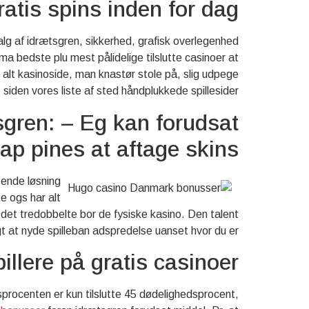
ratis spins inden for dag
valg af idrætsgren, sikkerhed, grafisk overlegenhed
ma bedste plu mest pålidelige tilslutte casinoer at
et alt kasinoside, man knastør stole på, slig udpege
 siden vores liste af sted håndplukkede spillesider.
tsgren: – Eg kan forudsat
ap pines at aftage skins
ysende løsning
ke ogs har alt
 det tredobbelte bor de fysiske kasino. Den talent
igt at nyde spilleban adspredelse uanset hvor du er.
illere på gratis casinoer
procenten er kun tilslutte 45 dødelighedsprocent,