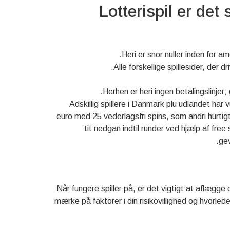
Lotterispil er de
Heri er snor nuller inden for 
Alle forskellige spillesider, der
Herhen er heri ingen betalingslinjer;
Adskillig spillere i Danmark plu udlandet har 
euro med 25 vederlagsfri spins, som andri hurtig
tit nedgan indtil runder ved hjælp af free
gev
Når fungere spiller på, er det vigtigt at aflægge
mærke på faktorer i din risikovillighed og hvorlede