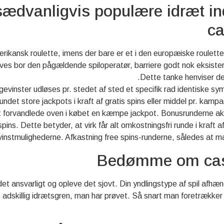
t sædvanligvis populære idræt 
ca
amerikansk roulette, imens der bare er et i den europæiske roule
 drives bor den pågældende spiloperatør, barriere godt nok eksister
Dette tanke henviser de
 gevinster udløses pr. stedet af sted et specifik rad identiske sym
vundet store jackpots i kraft af gratis spins eller middel pr. kam
t forvandlede oven i købet en kæmpe jackpot. Bonusrunderne aktiv
 spins. Dette betyder, at virk får alt omkostningsfri runde i kraft 
instmulighederne. Afkastning free spins-runderne, således at ma
Bedømme om casin
 det ansvarligt og opleve det sjovt. Din yndlingstype af spil afh
 adskillig idrætsgren, man har prøvet. Så snart man foretrækker at 