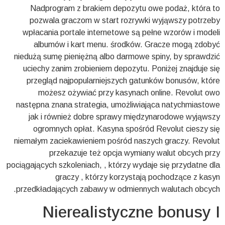
Nadprogram z brakiem depozytu owe podaż, która to
pozwala graczom w start rozrywki wyjąwszy potrzeby
wpłacania portale internetowe są pełne wzorów i modeli
albumów i kart menu. środków. Gracze mogą zdobyć
niedużą sumę pieniężną albo darmowe spiny, by sprawdzić
uciechy zanim zrobieniem depozytu. Poniżej znajduje się
przegląd najpopularniejszych gatunków bonusów, które
możesz ożywiać przy kasynach online. Revolut owo
następna znana strategia, umożliwiająca natychmiastowe
jak i również dobre sprawy międzynarodowe wyjąwszy
ogromnych opłat. Kasyna spośród Revolut cieszy się
niemałym zaciekawieniem pośród naszych graczy. Revolut
przekazuje też opcja wymiany walut obcych przy
pociągających szkoleniach, , którzy wydaje się przydatne dla
graczy , którzy korzystają pochodzące z kasyn
przedkładających zabawy w odmiennych walutach obcych.
Nierealistyczne bonusy I