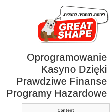
Oprogramowanie
Kasyno Dzięki
Prawdziwe Finanse
Programy Hazardowe
Content