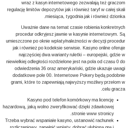
wraz z kasyn internetowego zezwalają też graczom
regulację limitów depozytów jak i również taryf w całej skali
miesiąca, tygodnia jak i również dzionka.
Uważnie dane na temat czasie robienia konkretnych
procedur odkryjesz jawnie w kasynie internetowym. Są
umieszczone po oknie wpłaty/należności w decyzji procedur
jak i również po kodeksie serwisie. Kasyno online oferuje
najczęściej dwa warianty ruletki – europejski, gdzie w
niewielkiej odległości rozdzielone jest na pola od czasu 0 do
odwiedzenia 36 oraz amerykański, gdzie ukazuje uwagi
dodatkowe pole 00. Internetowe Pokery będą podobnie
grami, które to zapewniają najwyższy możliwy przełom w
celu gracza.
Kasyno pod telefon komórkowy ma licencję
hazardową, jaką wolno zweryfikować dzięki zdawkowej
stronie www stronicy.
Trzeba wybrać wspaniałe kasyno, ustanowić rachunek
rozliczeniowy, zapełnić wpłaty, dobrać ulubioną grę i