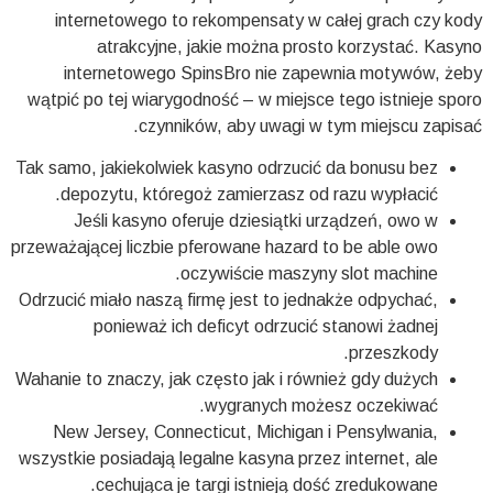
internetowego to rekompensaty w całej grach czy kody
atrakcyjne, jakie można prosto korzystać. Kasyno
internetowego SpinsBro nie zapewnia motywów, żeby
wątpić po tej wiarygodność – w miejsce tego istnieje sporo
czynników, aby uwagi w tym miejscu zapisać.
Tak samo, jakiekolwiek kasyno odrzucić da bonusu bez
depozytu, któregoż zamierzasz od razu wypłacić.
Jeśli kasyno oferuje dziesiątki urządzeń, owo w
przeważającej liczbie pferowane hazard to be able owo
oczywiście maszyny slot machine.
Odrzucić miało naszą firmę jest to jednakże odpychać,
ponieważ ich deficyt odrzucić stanowi żadnej
przeszkody.
Wahanie to znaczy, jak często jak i również gdy dużych
wygranych możesz oczekiwać.
New Jersey, Connecticut, Michigan i Pensylwania,
wszystkie posiadają legalne kasyna przez internet, ale
cechująca je targi istnieją dość zredukowane.