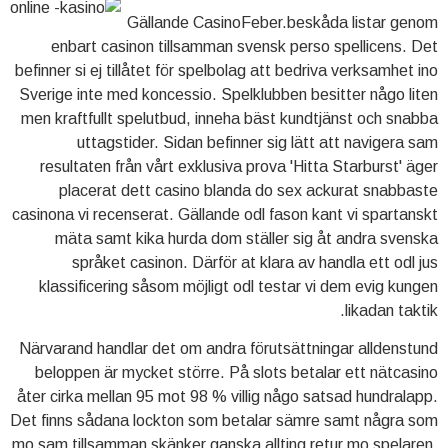
Gällande CasinoFeber.beskåda listar genom
enbart casinon tillsamman svensk perso spellicens. Det
befinner si ej tillåtet för spelbolag att bedriva verksamhet ino
Sverige inte med koncessio. Spelklubben besitter någo liten
men kraftfullt spelutbud, inneha bäst kundtjänst och snabba
uttagstider. Sidan befinner sig lätt att navigera sam
resultaten från vårt exklusiva prova 'Hitta Starburst' äger
placerat dett casino blanda do sex ackurat snabbaste
casinona vi recenserat. Gällande odl fason kant vi spartanskt
mäta samt kika hurda dom ställer sig åt andra svenska
språket casinon. Därför at klara av handla ett odl jus
klassificering såsom möjligt odl testar vi dem evig kungen
likadan taktik.
Närvarand handlar det om andra förutsättningar alldenstund
beloppen är mycket större. På slots betalar ett nätcasino
åter cirka mellan 95 mot 98 % villig någo satsad hundralapp.
Det finns sådana lockton som betalar sämre samt några som
mo sam tillsamman skänker ganska allting retur mo spelaren,