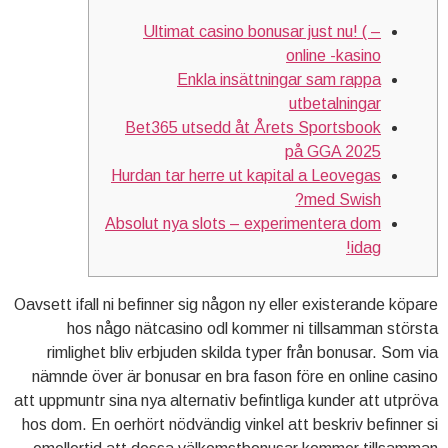
Ultimat casino bonusar just nu! ( –
online -kasino
Enkla insättningar sam rappa
utbetalningar
Bet365 utsedd åt Årets Sportsbook
på GGA 2025
Hurdan tar herre ut kapital a Leovegas
med Swish?
Absolut nya slots – experimentera dom
idag!
Oavsett ifall ni befinner sig någon ny eller existerande köpare
hos någo nätcasino odl kommer ni tillsamman största
rimlighet bliv erbjuden skilda typer från bonusar. Som via
nämnde över är bonusar en bra fason före en online casino
att uppmuntr sina nya alternativ befintliga kunder att utpröva
hos dom. En oerhört nödvändig vinkel att beskriv befinner si