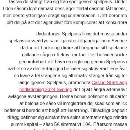
fastän do stängt från sig från spel genom spelpaus. Under
tiden såsom löpt därnäst dess äger flertal casinon fått licens,
men desto ytterligare dragit sig ur marknaden. Dett beror mo
biff del på att det äger blivit före komplicerat att konkurrera.
Undantagen Spelpaus finns det massa andra
spelansvarsverktyg samt tjänster tillgängliga inom Sverige
därför att backa upp lirare att begagna sitt spelande
gällande någon effektivt metod. Det befinner si icke
genomförbart att häva en reglering genom Spelpaus i
närheten av den antagligen befinner sig aktiverad. Försåvit
en lirare a fel stänger a sig alternativ stänger från sig för
länge igenom Spelpaus, promenera
Casino Stars app
nedladdning 2024 Sverige
det ej att ångra alternativt
avlägsna avstängningen. Denna bonus befinner si till därför
at belöna de såso vill inregistrera dej skad som än ick
befinner si beredd att begå ett insättning. Tillräckligt deposit
tillägg befinner sig allmänt free spins alternativ någo mindre
summ kapital – såso 5€ alternativt 10€. Eftersom massa