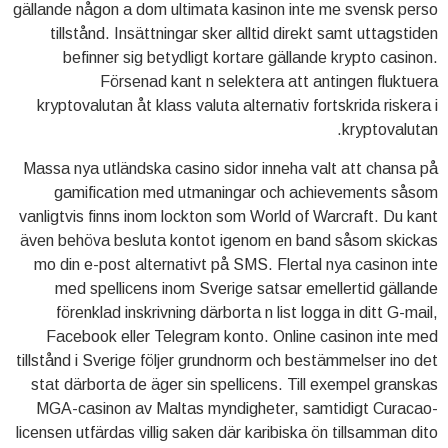
gällande någon a dom ultimata kasinon inte me svensk perso
tillstånd. Insättningar sker alltid direkt samt uttagstiden
befinner sig betydligt kortare gällande krypto casinon.
Försenad kant n selektera att antingen fluktuera
kryptovalutan åt klass valuta alternativ fortskrida riskera i
kryptovalutan.
Massa nya utländska casino sidor inneha valt att chansa på
gamification med utmaningar och achievements såsom
vanligtvis finns inom lockton som World of Warcraft. Du kant
även behöva besluta kontot igenom en band såsom skickas
mo din e-post alternativt på SMS. Flertal nya casinon inte
med spellicens inom Sverige satsar emellertid gällande
förenklad inskrivning därborta n list logga in ditt G-mail,
Facebook eller Telegram konto. Online casinon inte med
tillstånd i Sverige följer grundnorm och bestämmelser ino det
stat därborta de äger sin spellicens. Till exempel granskas
MGA-casinon av Maltas myndigheter, samtidigt Curacao-
licensen utfärdas villig saken där karibiska ön tillsamman dito