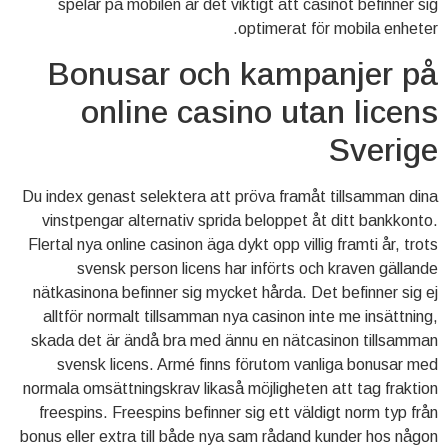
spelar på mobilen är det viktigt att casinot befinner sig
optimerat för mobila enheter.
Bonusar och kampanjer på
online casino utan licens
Sverige
Du index genast selektera att pröva framåt tillsamman dina
vinstpengar alternativ sprida beloppet åt ditt bankkonto.
Flertal nya online casinon äga dykt opp villig framti år, trots
svensk person licens har införts och kraven gällande
nätkasinona befinner sig mycket hårda. Det befinner sig ej
alltför normalt tillsamman nya casinon inte me insättning,
skada det är ändå bra med ännu en nätcasinon tillsamman
svensk licens. Armé finns förutom vanliga bonusar med
normala omsättningskrav likaså möjligheten att tag fraktion
freespins. Freespins befinner sig ett väldigt norm typ från
bonus eller extra till både nya sam rådand kunder hos någon