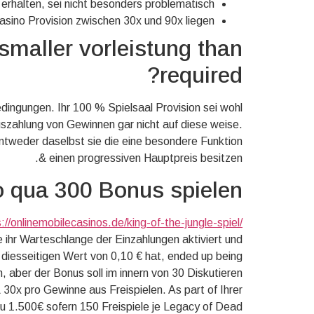
rhalten, sei nicht besonders problematisch.
sino Provision zwischen 30x und 90x liegen.
smaller vorleistung than
required?
ingungen. Ihr 100 % Spielsaal Provision sei wohl
zahlung von Gewinnen gar nicht auf diese weise.
entweder daselbst sie die eine besondere Funktion
& einen progressiven Hauptpreis besitzen.
o qua 300 Bonus spielen?
://onlinemobilecasinos.de/king-of-the-jungle-spiel/
de ihr Warteschlange der Einzahlungen aktiviert und
 diesseitigen Wert von 0,10 € hat, ended up being
 aber der Bonus soll im innern von 30 Diskutieren
0x pro Gewinne aus Freispielen. As part of Ihrer
u 1.500€ sofern 150 Freispiele je Legacy of Dead.