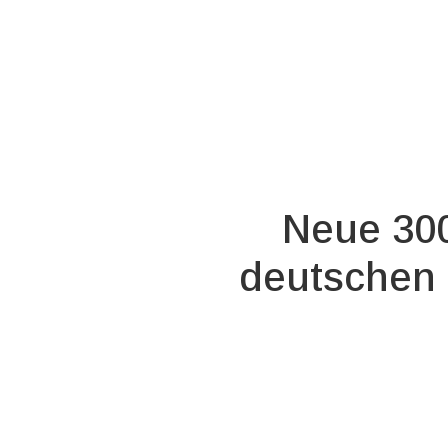
Neue 300
deutschen C