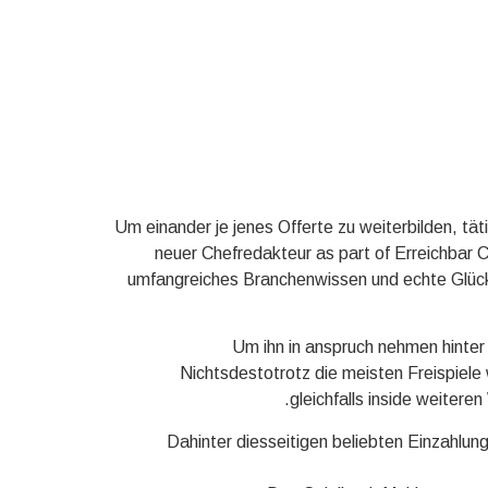
Um einander je jenes Offerte zu weiterbilden, tät
neuer Chefredakteur as part of Erreichbar 
umfangreiches Branchenwissen und echte Glücks
Um ihn in anspruch nehmen hinter
Nichtsdestotrotz die meisten Freispiel
gleichfalls inside weiter
Dahinter diesseitigen beliebten Einzahlu