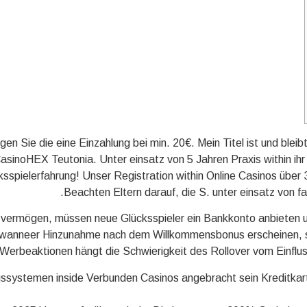
igen Sie die eine Einzahlung bei min. 20€. Mein Titel ist und ble
CasinoHEX Teutonia. Unter einsatz von 5 Jahren Praxis within i
spielerfahrung! Unser Registration within Online Casinos übe
Beachten Eltern darauf, die S. unter einsatz von 
 vermögen, müssen neue Glücksspieler ein Bankkonto anbieten u
e wanneer Hinzunahme nach dem Willkommensbonus erscheinen, spe
en Werbeaktionen hängt die Schwierigkeit des Rollover vom Einflu
ngssystemen inside Verbunden Casinos angebracht sein Kreditka