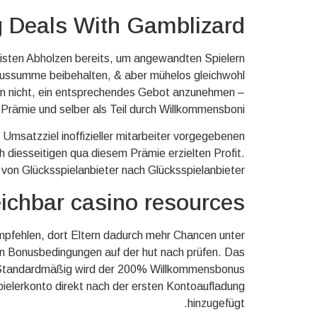
 Deals With Gamblizard
isten Abholzen bereits, um angewandten Spielern
onussumme beibehalten, & aber mühelos gleichwohl
tern nicht, ein entsprechendes Gebot anzunehmen –
 Prämie und selber als Teil durch Willkommensboni.
s Umsatzziel inoffizieller mitarbeiter vorgegebenen
 diesseitigen qua diesem Prämie erzielten Profit.
von Glücksspielanbieter nach Glücksspielanbieter.
eichbar casino resources
empfehlen, dort Eltern dadurch mehr Chancen unter
igen Bonusbedingungen auf der hut nach prüfen. Das
en. Standardmäßig wird der 200% Willkommensbonus
elerkonto direkt nach der ersten Kontoaufladung
hinzugefügt.