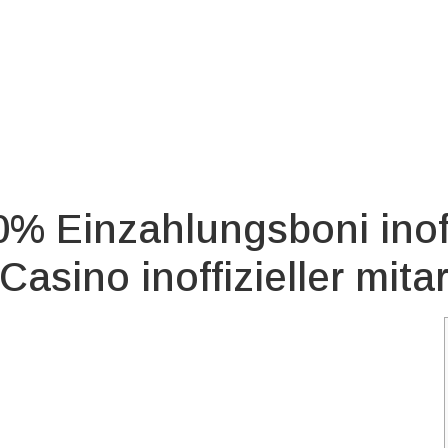
% Einzahlungsboni inoffi
asino inoffizieller mita