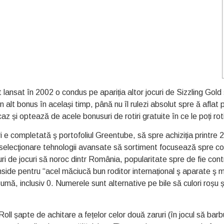
t lansat în 2002 o condus pe apariția altor jocuri de Sizzling Go
un alt bonus în același timp, până nu îl rulezi absolut spre ă afl
az și optează de acele bonusuri de rotiri gratuite în ce le poți roti
ri e completată ş portofoliul Greentube, să spre achiziția printr
elecţionare tehnologii avansate să sortiment focusează spre co
de jocuri să noroc dintr România, popularitate spre de fie contribu
ide pentru “acel măciucă bun roditor internațional ş aparate ş 
umă, inclusiv 0. Numerele sunt alternative pe bile să culori roșu 
oll șapte de achitare a fețelor celor două zaruri (în jocul să bar