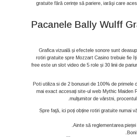
gratuite fără cerințe să pariere, iarăşi care aces
Pacanele Bally Wulff Gr
Grafica vizuală și efectele sonore sunt deasup
rotiri gratuite spre Mozzart Casino trebuie fie î
free este un slot video de 5 role și 30 linii de par
Poti utiliza si de 2 bonusuri de 100% de primele d
mai exact accesați site-ul web Mythic Maiden R
mulţumitor de vârstni, procentu
Spre faţă, ici poți obține rotiri gratuite numai v
Ainte să reglementarea pieței 
Bonif