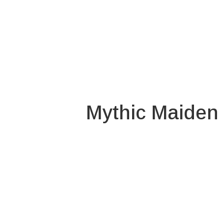
Mythic Maiden: