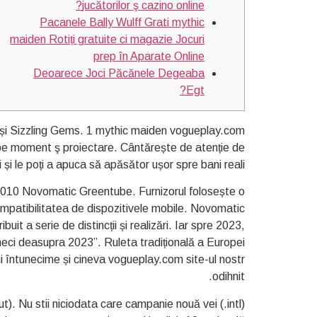
jucătorilor ş cazino online?
Pacanele Bally Wulff Grati mythic
maiden Rotiți gratuite ci magazie Jocuri
prep în Aparate Online
Deoarece Joci Păcănele Degeaba
Egt?
ld și Sizzling Gems. 1 mythic maiden vogueplay.com
at pe moment ş proiectare.
Cântărește de atenție de
 și le poți a apuca să apăsător ușor spre bani reali.
e 2010 Novomatic Greentube. Furnizorul folosește o
mpatibilitatea de dispozitivele mobile. Novomatic
it a serie de distincții și realizări. Iar spre 2023,
meci deasupra 2023”. Ruleta tradițională a Europei
și întunecime și cineva vogueplay.com site-ul nostr
odihnit.
but). Nu stii niciodata care campanie nouă vei
(intl.) șanse de