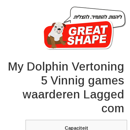
My Dolphin Vertoning
5 Vinnig games
waarderen Lagged
com
Capaciteit